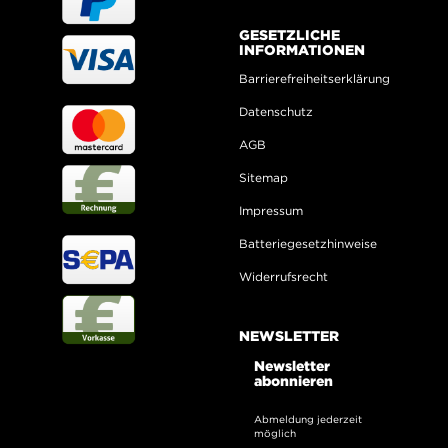
GESETZLICHE
INFORMATIONEN
Barrierefreiheitserklärung
Datenschutz
AGB
Sitemap
Impressum
Batteriegesetzhinweise
Widerrufsrecht
NEWSLETTER
Newsletter
abonnieren
Abmeldung jederzeit
möglich