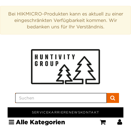
Bei HIKMICRO-Produkten kann es aktuell zu einer
eingeschränkten Verfügbarkeit kommen. Wir
bedanken uns für Ihr Verständnis.
SERVICE
KARRIERE
NEWS
KONTAKT
Alle Kategorien