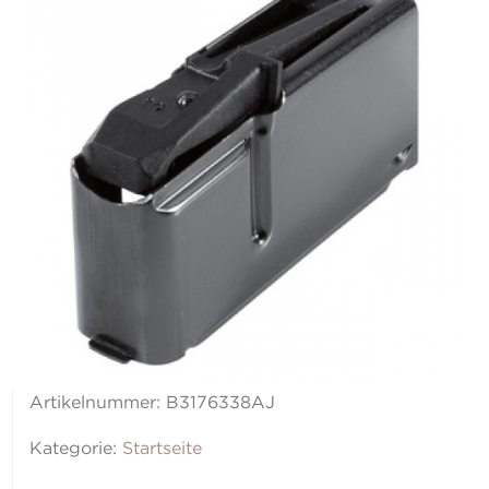
Artikelnummer:
B3176338AJ
Kategorie:
Startseite