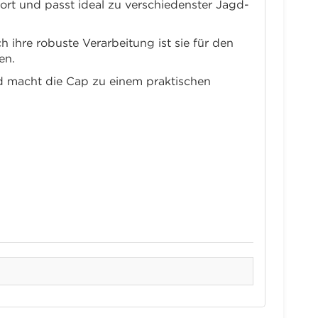
ort und passt ideal zu verschiedenster Jagd-
ihre robuste Verarbeitung ist sie für den
en.
d macht die Cap zu einem praktischen