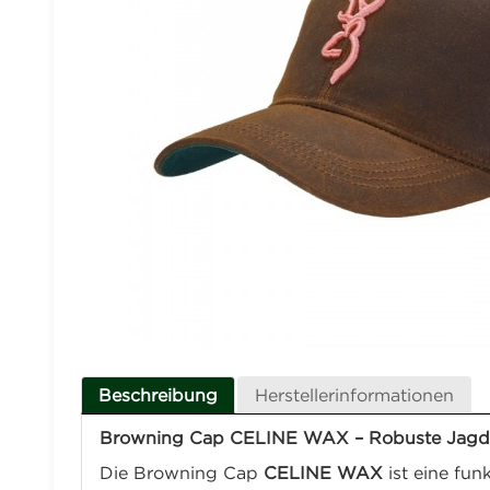
Beschreibung
Herstellerinformationen
Browning Cap CELINE WAX – Robuste Jagdk
Die Browning Cap
CELINE WAX
ist eine fun