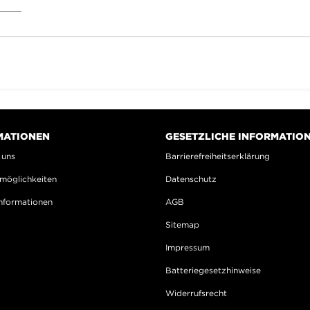
MATIONEN
GESETZLICHE INFORMATIO
 uns
Barrierefreiheitserklärung
möglichkeiten
Datenschutz
nformationen
AGB
Sitemap
Impressum
Batteriegesetzhinweise
Widerrufsrecht