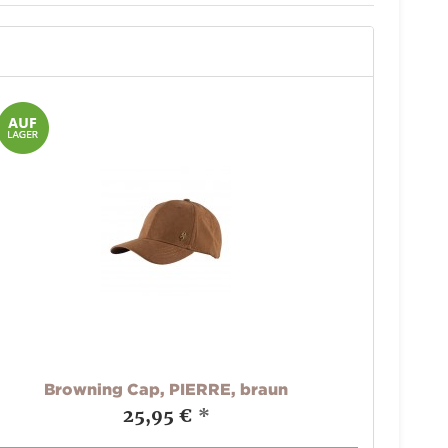
Browning Cap, PIERRE, braun
25,95 €
*