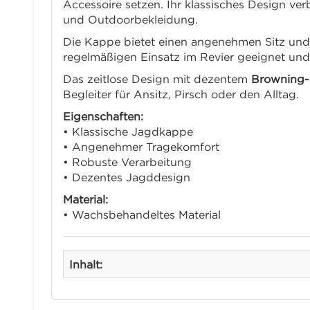
Accessoire setzen. Ihr klassisches Design ve
und Outdoorbekleidung.
Die Kappe bietet einen angenehmen Sitz und s
regelmäßigen Einsatz im Revier geeignet und
Das zeitlose Design mit dezentem
Browning-
Begleiter für Ansitz, Pirsch oder den Alltag.
Eigenschaften:
• Klassische Jagdkappe
• Angenehmer Tragekomfort
• Robuste Verarbeitung
• Dezentes Jagddesign
Material:
• Wachsbehandeltes Material
Inhalt: