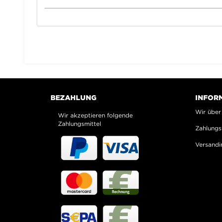
BEZAHLUNG
INFOR
Wir über
Wir akzeptieren folgende
Zahlungsmittel
Zahlungs
Versandi