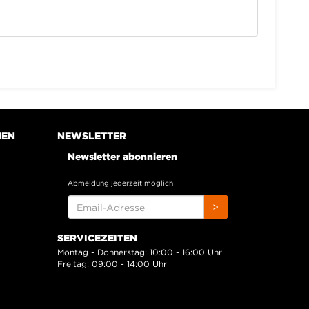
NEN
NEWSLETTER
Newsletter abonnieren
Abmeldung jederzeit möglich
EMAIL-
>
ADRESSE
SERVICEZEITEN
Montag - Donnerstag: 10:00 - 16:00 Uhr
Freitag: 09:00 - 14:00 Uhr