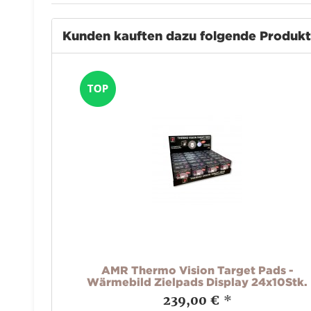
Kunden kauften dazu folgende Produk
AMR Thermo Vision Target Pads -
Wärmebild Zielpads Display 24x10Stk.
239,00 €
*