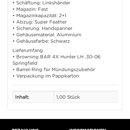
• Schäftung: Linkshänder
• Magazin: Fest
• Magazinkapazität: 2+1
• Abzug: Super Feather
• Sicherung: Handspanner
• Gehäusematerial: Aluminium
• Gehäusefarbe: Schwarz
Lieferumfang
• Browning BAR 4X Hunter LH .30-06
Springfield
• Barrel-Ring für Mündungszubehör
• Verpackung im Pappkarton
Inhalt:
1,00 Stück