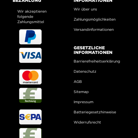
BEZAHLUNG
INFORMATIONEN
Wir über uns
Wir akzeptieren
folgende
Zahlungsmöglichkeiten
Zahlungsmittel
Versandinformationen
GESETZLICHE
INFORMATIONEN
Barrierefreiheitserklärung
Datenschutz
AGB
Sitemap
Impressum
Batteriegesetzhinweise
Widerrufsrecht