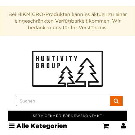
Bei HIKMICRO-Produkten kann es aktuell zu einer
eingeschränkten Verfügbarkeit kommen. Wir
bedanken uns für Ihr Verständnis.
SERVICE
KARRIERE
NEWS
KONTAKT
Alle Kategorien