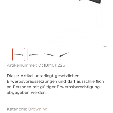
Artikelnummer:
031BM011226
Dieser Artikel unterliegt gesetzlichen
Erwerbsvoraussetzungen und darf ausschließlich
an Personen mit gültiger Erwerbsberechtigung
abgegeben werden.
Kategorie:
Browning