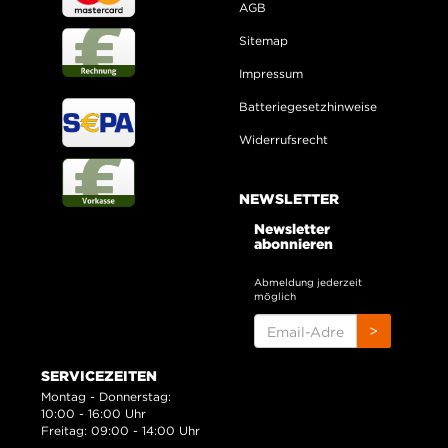
AGB
Sitemap
Impressum
Batteriegesetzhinweise
Widerrufsrecht
NEWSLETTER
Newsletter
abonnieren
Abmeldung jederzeit
möglich
EMAIL-
>
ADRESSE
SERVICEZEITEN
Montag - Donnerstag:
10:00 - 16:00 Uhr
Freitag: 09:00 - 14:00 Uhr