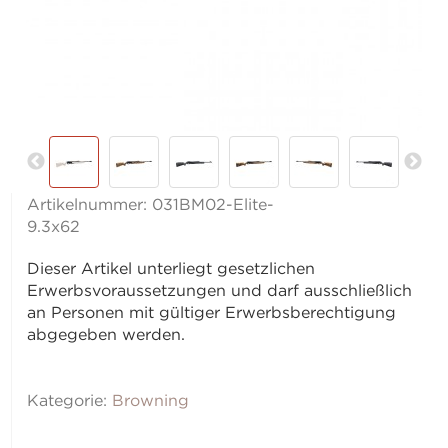
Artikelnummer:
031BM02-Elite-
9.3x62
Dieser Artikel unterliegt gesetzlichen
Erwerbsvoraussetzungen und darf ausschließlich
an Personen mit gültiger Erwerbsberechtigung
abgegeben werden.
Kategorie:
Browning