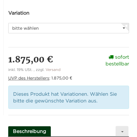
Variation
bitte wählen
1.875,00 €
sofort
bestellbar
inkl. 19% USt. , zzgl.
Versand
UVP des Herstellers
:
1.875,00 €
Dieses Produkt hat Variationen. Wählen Sie
bitte die gewünschte Variation aus.
Beschreibung