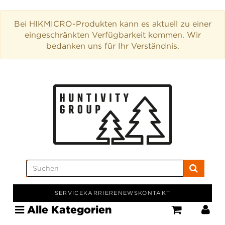
Bei HIKMICRO-Produkten kann es aktuell zu einer
eingeschränkten Verfügbarkeit kommen. Wir
bedanken uns für Ihr Verständnis.
SERVICE
KARRIERE
NEWS
KONTAKT
Alle Kategorien