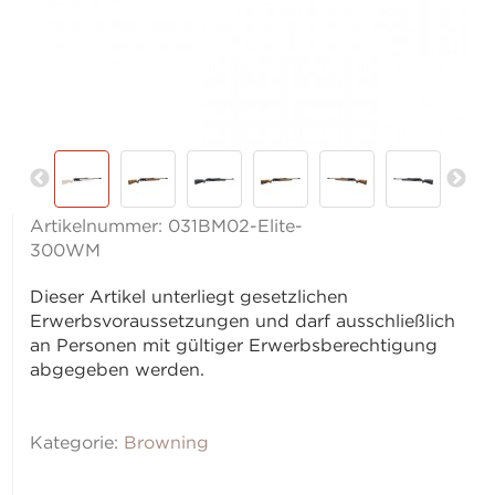
Artikelnummer:
031BM02-Elite-
300WM
Dieser Artikel unterliegt gesetzlichen
Erwerbsvoraussetzungen und darf ausschließlich
an Personen mit gültiger Erwerbsberechtigung
abgegeben werden.
Kategorie:
Browning