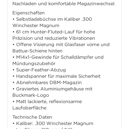
Nachladen und komfortable Magazinwechsel.
Eigenschaften
• Selbstladebüchse im Kaliber .300
Winchester Magnum
• 61 cm Hunter-Fluted-Lauf für hohe
Präzision und reduzierte Vibrationen
• Offene Visierung mit Glasfaser vorne und
Battue-Schiene hinten
• M14x1-Gewinde für Schalldämpfer und
Mündungszubehör
• Super-Feather-Abzug
• Handspanner für maximale Sicherheit
• Abnehmbares DBM-Magazin
• Graviertes Aluminiumgehäuse mit
Buckmark-Logo
• Matt lackierte, reflexionsarme
Laufoberfläche
Technische Daten
• Kaliber: .300 Winchester Magnum