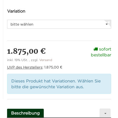
Variation
bitte wählen
1.875,00 €
sofort
bestellbar
inkl. 19% USt. , zzgl.
Versand
UVP des Herstellers
:
1.875,00 €
Dieses Produkt hat Variationen. Wählen Sie
bitte die gewünschte Variation aus.
Beschreibung