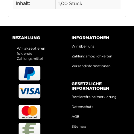
Inhalt:
1,00 Stück
BEZAHLUNG
INFORMATIONEN
Wir über uns
Wir akzeptieren
folgende
Zahlungsmöglichkeiten
Zahlungsmittel
Versandinformationen
GESETZLICHE
INFORMATIONEN
Barrierefreiheitserklärung
Datenschutz
AGB
Sitemap