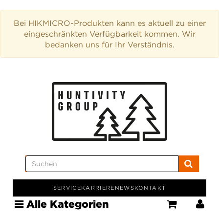
Bei HIKMICRO-Produkten kann es aktuell zu einer
eingeschränkten Verfügbarkeit kommen. Wir
bedanken uns für Ihr Verständnis.
SERVICE
KARRIERE
NEWS
KONTAKT
Alle Kategorien