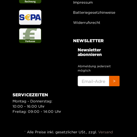
Impressum
Batteriegesetzhinweise
Widerrufsrecht
NEWSLETTER
Newsletter
abonnieren
Abmeldung jederzeit
möglich
EMAIL-
>
ADRESSE
SERVICEZEITEN
Montag - Donnerstag:
10:00 - 16:00 Uhr
Freitag: 09:00 - 14:00 Uhr
*
Alle Preise inkl. gesetzlicher USt., zzgl.
Versand