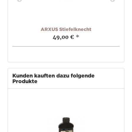
ARXUS Stiefelknecht
49,00 €
*
Kunden kauften dazu folgende
Produkte