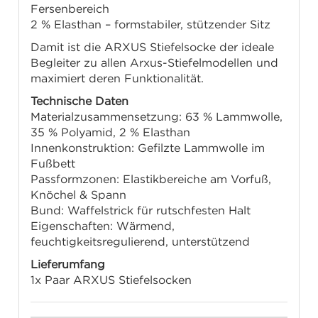
Fersenbereich
2 % Elasthan – formstabiler, stützender Sitz
Damit ist die ARXUS Stiefelsocke der ideale
Begleiter zu allen Arxus-Stiefelmodellen und
maximiert deren Funktionalität.
Technische Daten
Materialzusammensetzung: 63 % Lammwolle,
35 % Polyamid, 2 % Elasthan
Innenkonstruktion: Gefilzte Lammwolle im
Fußbett
Passformzonen: Elastikbereiche am Vorfuß,
Knöchel & Spann
Bund: Waffelstrick für rutschfesten Halt
Eigenschaften: Wärmend,
feuchtigkeitsregulierend, unterstützend
Lieferumfang
1x Paar ARXUS Stiefelsocken