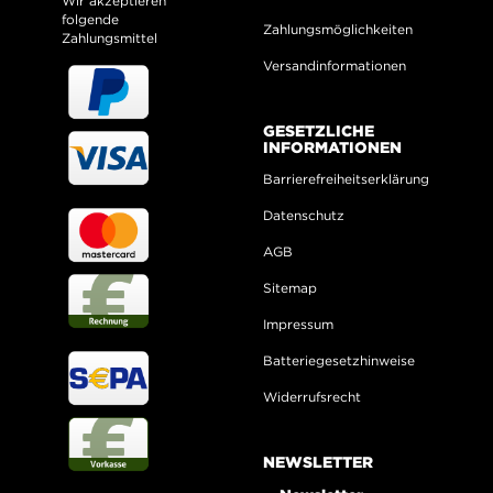
Wir akzeptieren
folgende
Zahlungsmöglichkeiten
Zahlungsmittel
Versandinformationen
GESETZLICHE
INFORMATIONEN
Barrierefreiheitserklärung
Datenschutz
AGB
Sitemap
Impressum
Batteriegesetzhinweise
Widerrufsrecht
NEWSLETTER