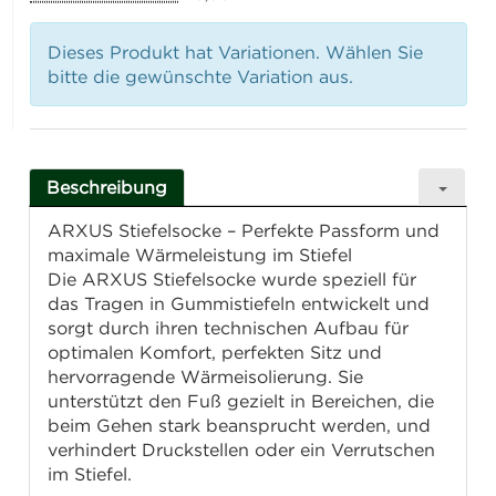
Dieses Produkt hat Variationen. Wählen Sie
bitte die gewünschte Variation aus.
Beschreibung
ARXUS Stiefelsocke – Perfekte Passform und
maximale Wärmeleistung im Stiefel
Die ARXUS Stiefelsocke wurde speziell für
das Tragen in Gummistiefeln entwickelt und
sorgt durch ihren technischen Aufbau für
optimalen Komfort, perfekten Sitz und
hervorragende Wärmeisolierung. Sie
unterstützt den Fuß gezielt in Bereichen, die
beim Gehen stark beansprucht werden, und
verhindert Druckstellen oder ein Verrutschen
im Stiefel.