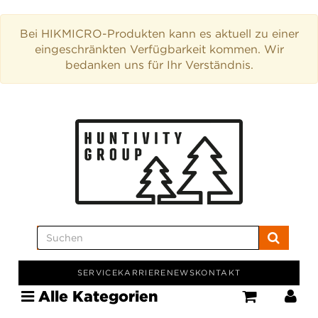
Bei HIKMICRO-Produkten kann es aktuell zu einer
eingeschränkten Verfügbarkeit kommen. Wir
bedanken uns für Ihr Verständnis.
SERVICE
KARRIERE
NEWS
KONTAKT
Alle Kategorien