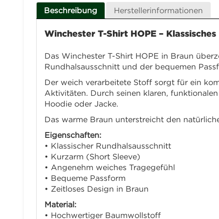
Beschreibung
Herstellerinformationen
Winchester T-Shirt HOPE – Klassisches
Das Winchester T-Shirt HOPE in Braun überze
Rundhalsausschnitt und der bequemen Passform 
Der weich verarbeitete Stoff sorgt für ein ko
Aktivitäten. Durch seinen klaren, funktionalen
Hoodie oder Jacke.
Das warme Braun unterstreicht den natürlich
Eigenschaften:
• Klassischer Rundhalsausschnitt
• Kurzarm (Short Sleeve)
• Angenehm weiches Tragegefühl
• Bequeme Passform
• Zeitloses Design in Braun
Material:
• Hochwertiger Baumwollstoff