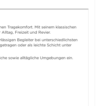
men Tragekomfort. Mit seinem klassischen
Alltag, Freizeit und Revier.
lässigen Begleiter bei unterschiedlichsten
 getragen oder als leichte Schicht unter
iche sowie alltägliche Umgebungen ein.