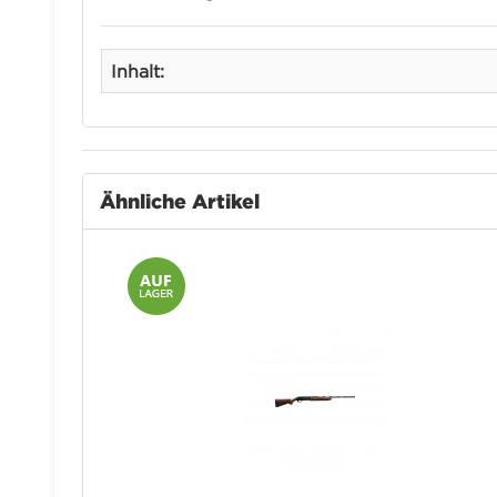
Inhalt:
Ähnliche Artikel