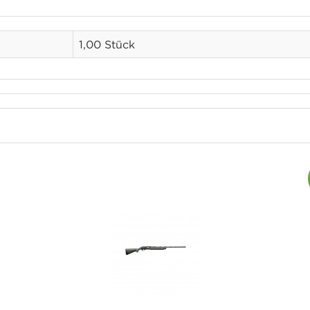
1,00 Stück