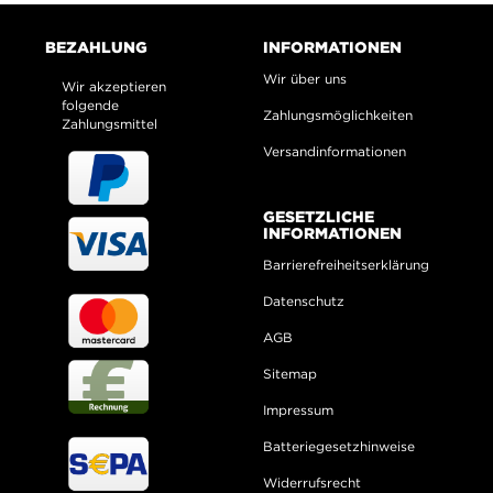
BEZAHLUNG
INFORMATIONEN
Wir über uns
Wir akzeptieren
folgende
Zahlungsmöglichkeiten
Zahlungsmittel
Versandinformationen
GESETZLICHE
INFORMATIONEN
Barrierefreiheitserklärung
Datenschutz
AGB
Sitemap
Impressum
Batteriegesetzhinweise
Widerrufsrecht