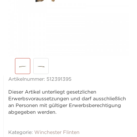
Artikelnummer:
512391395
Dieser Artikel unterliegt gesetzlichen
Erwerbsvoraussetzungen und darf ausschließlich
an Personen mit gültiger Erwerbsberechtigung
abgegeben werden.
Kategorie:
Winchester Flinten