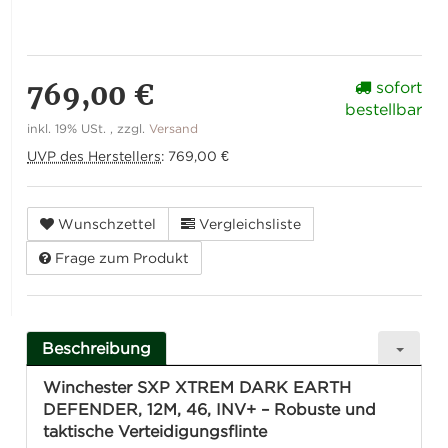
769,00 €
sofort
bestellbar
inkl. 19% USt. , zzgl.
Versand
UVP des Herstellers
:
769,00 €
Wunschzettel
Vergleichsliste
Frage zum Produkt
Beschreibung
Winchester SXP XTREM DARK EARTH
DEFENDER, 12M, 46, INV+ – Robuste und
taktische Verteidigungsflinte