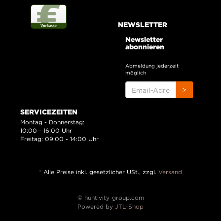
NEWSLETTER
Newsletter
abonnieren
Abmeldung jederzeit
möglich
EMAIL-
>
ADRESSE
SERVICEZEITEN
Montag - Donnerstag:
10:00 - 16:00 Uhr
Freitag: 09:00 - 14:00 Uhr
*
Alle Preise inkl. gesetzlicher USt., zzgl.
Versand
© huntivity-group.com
Powered by
JTL-Shop