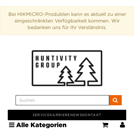
Bei HIKMICRO-Produkten kann es aktuell zu einer
eingeschränkten Verfügbarkeit kommen. Wir
bedanken uns für Ihr Verständnis.
SERVICE
KARRIERE
NEWS
KONTAKT
Alle Kategorien