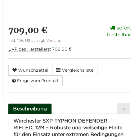
709,00 €
sofort
bestellbar
inkl. 19% USt. , zzgl.
Versand
UVP des Herstellers
:
709,00 €
Wunschzettel
Vergleichsliste
Frage zum Produkt
Beschreibung
Winchester SXP TYPHON DEFENDER
RIFLED, 12M – Robuste und vielseitige Flinte
für den Einsatz unter extremen Bedingungen