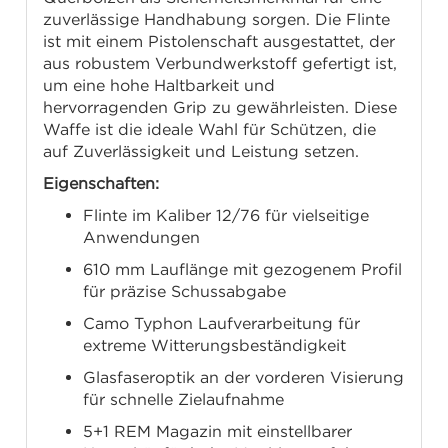
zuverlässige Handhabung sorgen. Die Flinte
ist mit einem Pistolenschaft ausgestattet, der
aus robustem Verbundwerkstoff gefertigt ist,
um eine hohe Haltbarkeit und
hervorragenden Grip zu gewährleisten. Diese
Waffe ist die ideale Wahl für Schützen, die
auf Zuverlässigkeit und Leistung setzen.
Eigenschaften:
Flinte im Kaliber 12/76 für vielseitige
Anwendungen
610 mm Lauflänge mit gezogenem Profil
für präzise Schussabgabe
Camo Typhon Laufverarbeitung für
extreme Witterungsbeständigkeit
Glasfaseroptik an der vorderen Visierung
für schnelle Zielaufnahme
5+1 REM Magazin mit einstellbarer