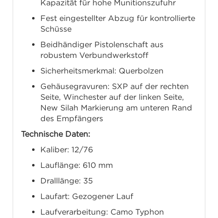
Kapazität für hohe Munitionszufuhr
Fest eingestellter Abzug für kontrollierte
Schüsse
Beidhändiger Pistolenschaft aus
robustem Verbundwerkstoff
Sicherheitsmerkmal: Querbolzen
Gehäusegravuren: SXP auf der rechten
Seite, Winchester auf der linken Seite,
New Silah Markierung am unteren Rand
des Empfängers
Technische Daten:
Kaliber: 12/76
Lauflänge: 610 mm
Dralllänge: 35
Laufart: Gezogener Lauf
Laufverarbeitung: Camo Typhon