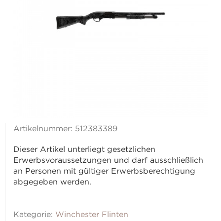
Artikelnummer:
512383389
Dieser Artikel unterliegt gesetzlichen
Erwerbsvoraussetzungen und darf ausschließlich
an Personen mit gültiger Erwerbsberechtigung
abgegeben werden.
Kategorie:
Winchester Flinten