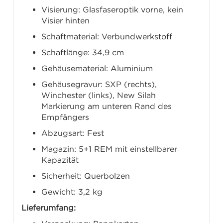
Visierung: Glasfaseroptik vorne, kein
Visier hinten
Schaftmaterial: Verbundwerkstoff
Schaftlänge: 34,9 cm
Gehäusematerial: Aluminium
Gehäusegravur: SXP (rechts),
Winchester (links), New Silah
Markierung am unteren Rand des
Empfängers
Abzugsart: Fest
Magazin: 5+1 REM mit einstellbarer
Kapazität
Sicherheit: Querbolzen
Gewicht: 3,2 kg
Lieferumfang: