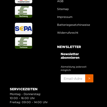
AGB
Sitemap
Impressum
Batteriegesetzhinweise
Widerrufsrecht
NEWSLETTER
Newsletter
abonnieren
Abmeldung jederzeit
möglich
EMAIL-
>
ADRESSE
SERVICEZEITEN
Montag - Donnerstag:
10:00 - 16:00 Uhr
Freitag: 09:00 - 14:00 Uhr