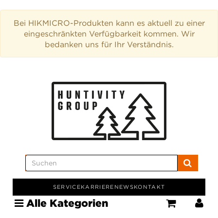
Bei HIKMICRO-Produkten kann es aktuell zu einer
eingeschränkten Verfügbarkeit kommen. Wir
bedanken uns für Ihr Verständnis.
SERVICE
KARRIERE
NEWS
KONTAKT
Alle Kategorien