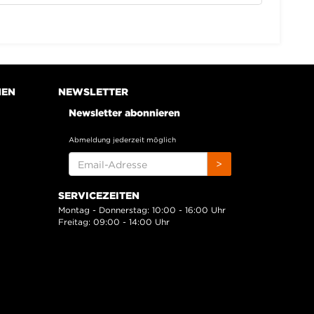
NEN
NEWSLETTER
Newsletter abonnieren
Abmeldung jederzeit möglich
EMAIL-
>
ADRESSE
SERVICEZEITEN
Montag - Donnerstag: 10:00 - 16:00 Uhr
Freitag: 09:00 - 14:00 Uhr