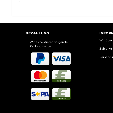
BEZAHLUNG
INFOR
Wir über
Wir akzeptieren folgende
Zahlungsmittel
Zahlungs
Versandi