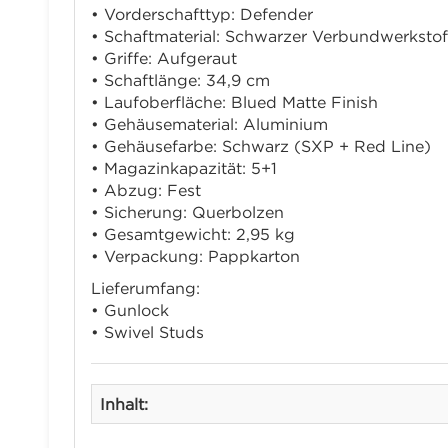
• Vorderschafttyp: Defender
• Schaftmaterial: Schwarzer Verbundwerkstof
• Griffe: Aufgeraut
• Schaftlänge: 34,9 cm
• Laufoberfläche: Blued Matte Finish
• Gehäusematerial: Aluminium
• Gehäusefarbe: Schwarz (SXP + Red Line)
• Magazinkapazität: 5+1
• Abzug: Fest
• Sicherung: Querbolzen
• Gesamtgewicht: 2,95 kg
• Verpackung: Pappkarton
Lieferumfang:
• Gunlock
• Swivel Studs
Inhalt: