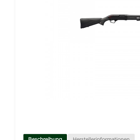
Beschreibung
Herstellerinformationen