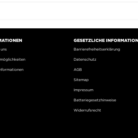
MATIONEN
GESETZLICHE INFORMATIO
 uns
Barrierefreiheitserklärung
möglichkeiten
Datenschutz
nformationen
AGB
Sitemap
Impressum
Batteriegesetzhinweise
Widerrufsrecht