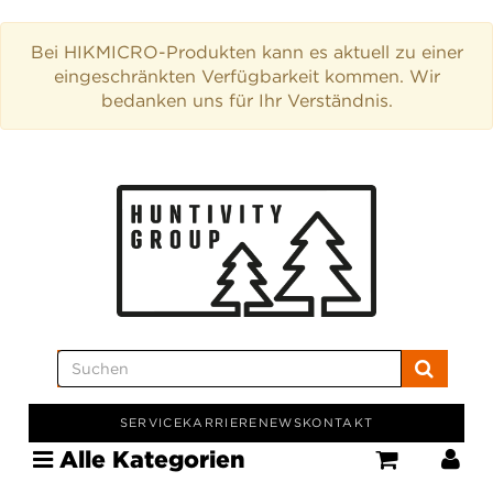
Bei HIKMICRO-Produkten kann es aktuell zu einer
eingeschränkten Verfügbarkeit kommen. Wir
bedanken uns für Ihr Verständnis.
SERVICE
KARRIERE
NEWS
KONTAKT
Alle Kategorien