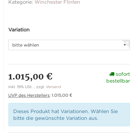
Kategorie:
Winchester Flinten
Variation
bitte wählen
1.015,00 €
sofort
bestellbar
inkl. 19% USt. , zzgl.
Versand
UVP des Herstellers
:
1.015,00 €
Dieses Produkt hat Variationen. Wählen Sie
bitte die gewünschte Variation aus.