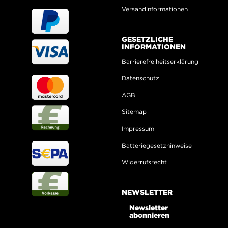
Versandinformationen
GESETZLICHE
INFORMATIONEN
Barrierefreiheitserklärung
Datenschutz
AGB
Sitemap
Impressum
Batteriegesetzhinweise
Widerrufsrecht
NEWSLETTER
Newsletter
abonnieren