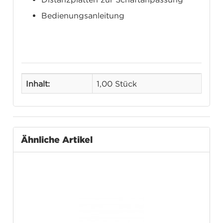
Bedienungsanleitung
Inhalt:
1,00 Stück
Ähnliche Artikel