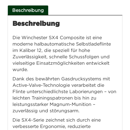
Beschreibung
Beschreibung
Die Winchester SX4 Composite ist eine
moderne halbautomatische Selbstladeflinte
im Kaliber 12, die speziell für hohe
Zuverlässigkeit, schnelle Schussfolgen und
vielseitige Einsatzmöglichkeiten entwickelt
wurde.
Dank des bewährten Gasdrucksystems mit
Active-Valve-Technologie verarbeitet die
Flinte unterschiedlichste Laborierungen – von
leichten Trainingspatronen bis hin zu
leistungsstarker Magnum-Munition –
zuverlässig und störungsarm.
Die SX4-Serie zeichnet sich durch eine
verbesserte Ergonomie, reduzierte