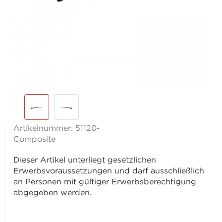
Artikelnummer:
51120-
Composite
Dieser Artikel unterliegt gesetzlichen
Erwerbsvoraussetzungen und darf ausschließlich
an Personen mit gültiger Erwerbsberechtigung
abgegeben werden.