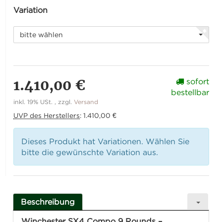
Variation
bitte wählen
1.410,00 €
sofort
bestellbar
inkl. 19% USt. , zzgl.
Versand
UVP des Herstellers
:
1.410,00 €
Dieses Produkt hat Variationen. Wählen Sie
bitte die gewünschte Variation aus.
Beschreibung
Winchester SX4 Compo 9 Rounds –