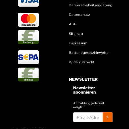
Barrierefreiheitserklärung
Datenschutz
AGB
Sitemap
Impressum
Batteriegesetzhinweise
Widerrufsrecht
NEWSLETTER
Newsletter
abonnieren
Abmeldung jederzeit
möglich
EMAIL-
>
ADRESSE