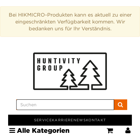
Bei HIKMICRO-Produkten kann es aktuell zu einer
eingeschränkten Verfügbarkeit kommen. Wir
bedanken uns für Ihr Verständnis.
SERVICE
KARRIERE
NEWS
KONTAKT
Alle Kategorien