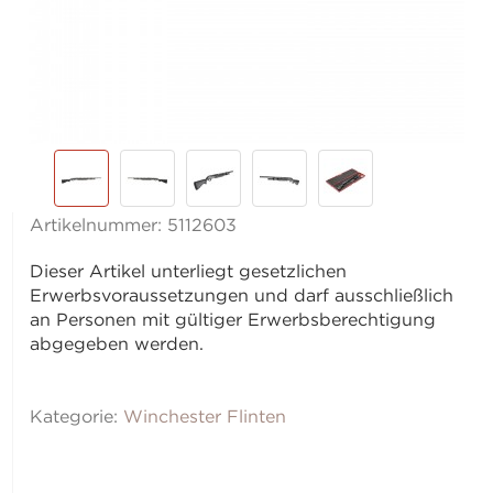
Artikelnummer:
5112603
Dieser Artikel unterliegt gesetzlichen
Erwerbsvoraussetzungen und darf ausschließlich
an Personen mit gültiger Erwerbsberechtigung
abgegeben werden.
Kategorie:
Winchester Flinten