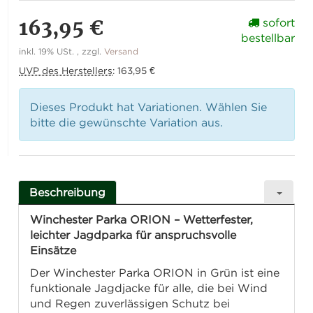
163,95 €
sofort
bestellbar
inkl. 19% USt. , zzgl.
Versand
UVP des Herstellers
:
163,95 €
Dieses Produkt hat Variationen. Wählen Sie
bitte die gewünschte Variation aus.
Beschreibung
Winchester Parka ORION – Wetterfester,
leichter Jagdparka für anspruchsvolle
Einsätze
Der Winchester Parka ORION in Grün ist eine
funktionale Jagdjacke für alle, die bei Wind
und Regen zuverlässigen Schutz bei