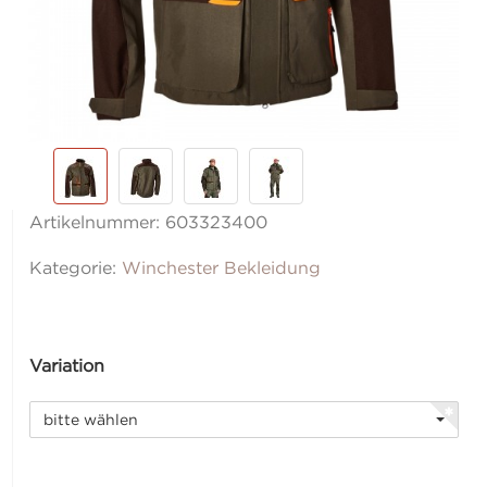
Artikelnummer:
603323400
Kategorie:
Winchester Bekleidung
Variation
bitte wählen