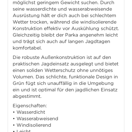
möglichst geringem Gewicht suchen. Durch
seine wasserdichte und wasserabweisende
Ausrüstung hält er dich auch bei schlechtem
Wetter trocken, während die windisolierende
Konstruktion effektiv vor Auskühlung schützt.
Gleichzeitig bleibt der Parka angenehm leicht
und trägt sich auch auf langen Jagdtagen
komfortabel.
Die robuste Außenkonstruktion ist auf den
praktischen Jagdeinsatz ausgelegt und bietet
einen soliden Wetterschutz ohne unnötiges
Volumen. Das schlichte, funktionale Design in
Grün fügt sich unauffällig in die Umgebung
ein und ist optimal für den jagdlichen Einsatz
abgestimmt.
Eigenschaften:
• Wasserdicht
• Wasserabweisend
• Windisolierend
• Leicht