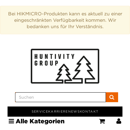
Bei HIKMICRO-Produkten kann es aktuell zu einer
eingeschränkten Verfügbarkeit kommen. Wir
bedanken uns für Ihr Verständnis.
SERVICE
KARRIERE
NEWS
KONTAKT
Alle Kategorien