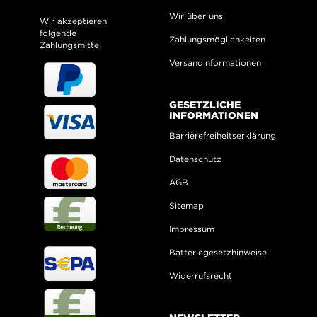
Wir über uns
Wir akzeptieren
folgende
Zahlungsmöglichkeiten
Zahlungsmittel
Versandinformationen
GESETZLICHE
INFORMATIONEN
Barrierefreiheitserklärung
Datenschutz
AGB
Sitemap
Impressum
Batteriegesetzhinweise
Widerrufsrecht