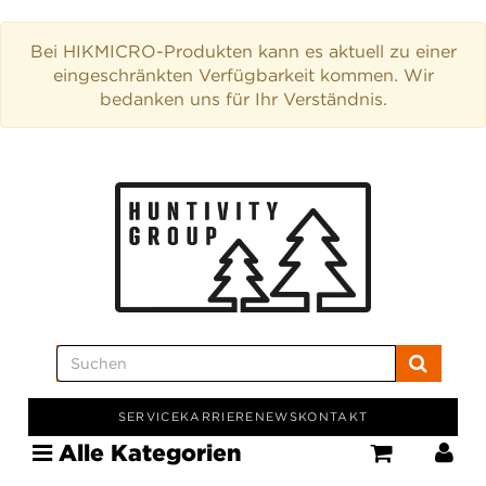
Bei HIKMICRO-Produkten kann es aktuell zu einer
eingeschränkten Verfügbarkeit kommen. Wir
bedanken uns für Ihr Verständnis.
SERVICE
KARRIERE
NEWS
KONTAKT
Alle Kategorien