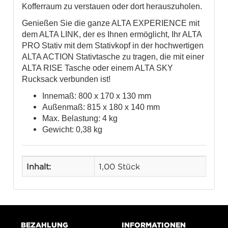
Kofferraum zu verstauen oder dort herauszuholen.
Genießen Sie die ganze ALTA EXPERIENCE mit
dem ALTA LINK, der es Ihnen ermöglicht, Ihr ALTA
PRO Stativ mit dem Stativkopf in der hochwertigen
ALTA ACTION Stativtasche zu tragen, die mit einer
ALTA RISE Tasche oder einem ALTA SKY
Rucksack verbunden ist!
Innemaß: 800 x 170 x 130 mm
Außenmaß: 815 x 180 x 140 mm
Max. Belastung: 4 kg
Gewicht: 0,38 kg
Inhalt:
1,00 Stück
BEZAHLUNG
INFORMATIONEN