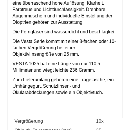
eine überraschend hohe Auflösung, Klarheit,
Farbtreue und Lichtdurchlässigkeit. Drehbare
Augenmuscheln und individuelle Einstellung der
Dioptrien gehören zur Ausstattung.
Die Ferngläser sind wasserdicht und beschlagfrei.
Die Vesta Serie kommt mit einer 8-fachen oder 10-
fachen Vergrößerung bei einer
Objektivlinsengröße von 25 mm.
VESTA 1025 hat eine Länge von nur 110,5
Millimeter und wiegt leichte 236 Gramm.
Zum Lieferumfang gehören eine Tragetasche, ein
Umhängegurt, Schutzlinsen- und
Okularabdeckungen sowie ein Objektivtuch.
Vergrößerung
10x