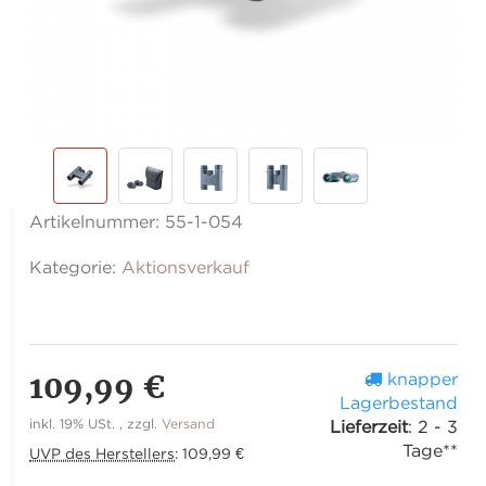
Artikelnummer:
55-1-054
Kategorie:
Aktionsverkauf
109,99 €
knapper
Lagerbestand
inkl. 19% USt. , zzgl.
Versand
Lieferzeit
:
2 - 3
Tage**
UVP des Herstellers
:
109,99 €