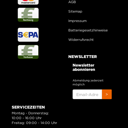
AGB
Sitemap
Impressum
Batteriegesetzhinweise
Widerrufsrecht
NEWSLETTER
Newsletter
abonnieren
Abmeldung jederzeit
möglich
EMAIL-
>
ADRESSE
SERVICEZEITEN
Montag - Donnerstag:
10:00 - 16:00 Uhr
Freitag: 09:00 - 14:00 Uhr