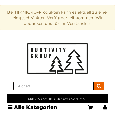
Bei HIKMICRO-Produkten kann es aktuell zu einer
eingeschränkten Verfügbarkeit kommen. Wir
bedanken uns für Ihr Verständnis.
SERVICE
KARRIERE
NEWS
KONTAKT
Alle Kategorien