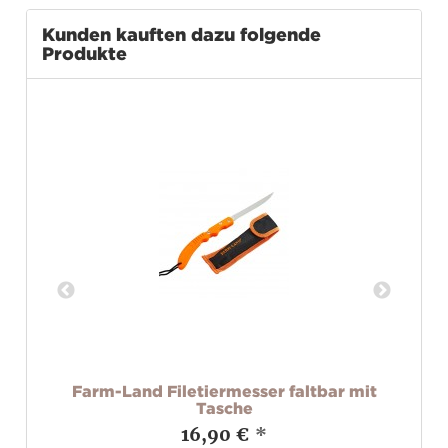
Kunden kauften dazu folgende
Produkte
Farm-Land Filetiermesser faltbar mit
Tasche
16,90 €
*