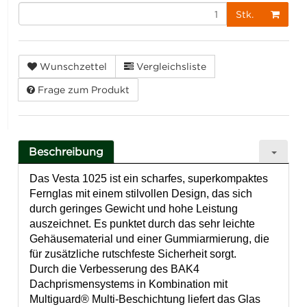
Stk.
Wunschzettel
Vergleichsliste
Frage zum Produkt
Beschreibung
Das Vesta 1025 ist ein scharfes, superkompaktes
Fernglas mit einem stilvollen Design, das sich
durch geringes Gewicht und hohe Leistung
auszeichnet. Es punktet durch das sehr leichte
Gehäusematerial und einer Gummiarmierung, die
für zusätzliche rutschfeste Sicherheit sorgt.
Durch die Verbesserung des BAK4
Dachprismensystems in Kombination mit
Multiguard® Multi-Beschichtung liefert das Glas