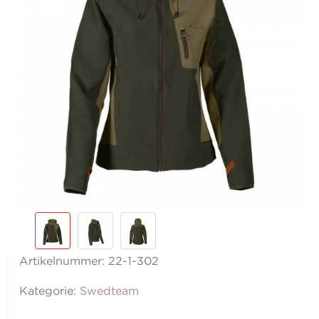
Artikelnummer:
22-1-302
Kategorie:
Swedteam