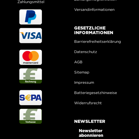
Zahlungsmittel
Versandinformationen
GESETZLICHE
INFORMATIONEN
Barrierefreiheitserklärung
Datenschutz
AGB
Sitemap
Impressum
Batteriegesetzhinweise
Widerrufsrecht
NEWSLETTER
Newsletter
abonnieren