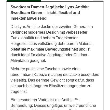
Swedteam Damen Jagdjacke Lynx Antibite
Swedteam Green – leicht, flexibel und
insektenabweisend
Die Lynx Antibite-Jacke der zweiten Generation
verbindet modernes Design mit verbesserter
Funktionalität und hohem Tragekomfort.
Hergestellt aus vollständig dehnbarem Material,
bietet sie maximale Bewegungsfreiheit und ist
damit ideal für aktive Jagdtage oder Outdoor-
Aktivitäten geeignet.
Mehrere praktische Taschen sowie eine
abnehmbare Kapuze machen die Jacke besonders
vielseitig. Das geringe Gewicht sorgt dafür, dass
sie auch bei längeren Einsätzen angenehm zu
tragen ist.
Ein besonderer Vorteil ist die Antibite™-
Behandlung: Dieses ungiftige, umweltfreundliche