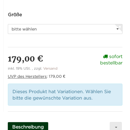
Größe
bitte wählen
179,00 €
sofort
bestellbar
inkl. 19% USt. , zzgl.
Versand
UVP des Herstellers
:
179,00 €
Dieses Produkt hat Variationen. Wählen Sie
bitte die gewünschte Variation aus.
Beschreibung