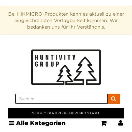
Bei HIKMICRO-Produkten kann es aktuell zu einer
eingeschränkten Verfügbarkeit kommen. Wir
bedanken uns für Ihr Verständnis.
SERVICE
KARRIERE
NEWS
KONTAKT
Alle Kategorien