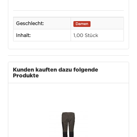
Geschlecht:
Damen
Inhalt:
1,00 Stück
Kunden kauften dazu folgende
Produkte