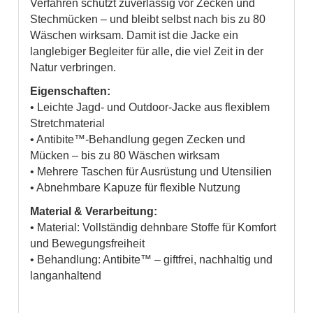
Verfahren schützt zuverlässig vor Zecken und
Stechmücken – und bleibt selbst nach bis zu 80
Wäschen wirksam. Damit ist die Jacke ein
langlebiger Begleiter für alle, die viel Zeit in der
Natur verbringen.
Eigenschaften:
• Leichte Jagd- und Outdoor-Jacke aus flexiblem
Stretchmaterial
• Antibite™-Behandlung gegen Zecken und
Mücken – bis zu 80 Wäschen wirksam
• Mehrere Taschen für Ausrüstung und Utensilien
• Abnehmbare Kapuze für flexible Nutzung
Material & Verarbeitung:
• Material: Vollständig dehnbare Stoffe für Komfort
und Bewegungsfreiheit
• Behandlung: Antibite™ – giftfrei, nachhaltig und
langanhaltend