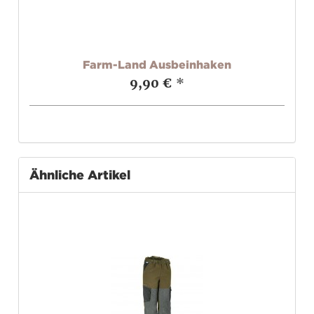
Farm-Land Ausbeinhaken
9,90 €
*
Ähnliche Artikel