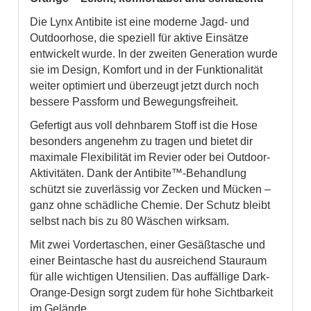
Die Lynx Antibite ist eine moderne Jagd- und
Outdoorhose, die speziell für aktive Einsätze
entwickelt wurde. In der zweiten Generation wurde
sie im Design, Komfort und in der Funktionalität
weiter optimiert und überzeugt jetzt durch noch
bessere Passform und Bewegungsfreiheit.
Gefertigt aus voll dehnbarem Stoff ist die Hose
besonders angenehm zu tragen und bietet dir
maximale Flexibilität im Revier oder bei Outdoor-
Aktivitäten. Dank der Antibite™-Behandlung
schützt sie zuverlässig vor Zecken und Mücken –
ganz ohne schädliche Chemie. Der Schutz bleibt
selbst nach bis zu 80 Wäschen wirksam.
Mit zwei Vordertaschen, einer Gesäßtasche und
einer Beintasche hast du ausreichend Stauraum
für alle wichtigen Utensilien. Das auffällige Dark-
Orange-Design sorgt zudem für hohe Sichtbarkeit
im Gelände.