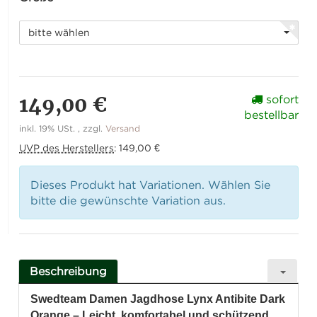
bitte wählen
149,00 €
sofort
bestellbar
inkl. 19% USt. , zzgl.
Versand
UVP des Herstellers
:
149,00 €
Dieses Produkt hat Variationen. Wählen Sie
bitte die gewünschte Variation aus.
Beschreibung
Swedteam Damen Jagdhose Lynx Antibite Dark
Orange – Leicht, komfortabel und schützend