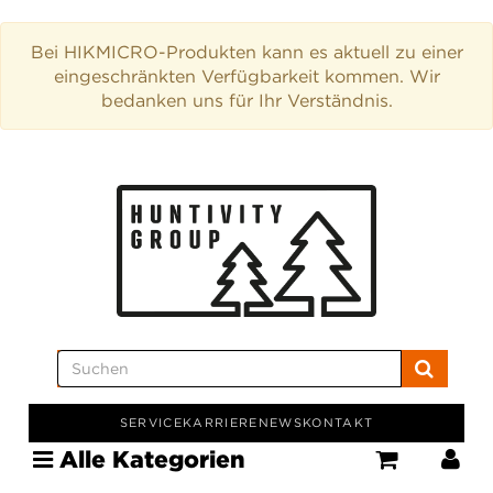
Bei HIKMICRO-Produkten kann es aktuell zu einer
eingeschränkten Verfügbarkeit kommen. Wir
bedanken uns für Ihr Verständnis.
SERVICE
KARRIERE
NEWS
KONTAKT
Alle Kategorien