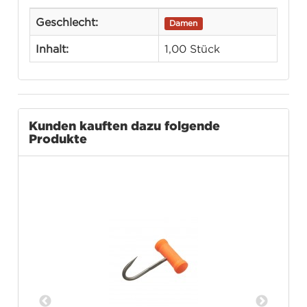
Geschlecht:
Damen
Inhalt:
1,00 Stück
Kunden kauften dazu folgende
Produkte