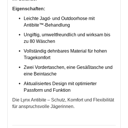
Eigenschaften:
Leichte Jagd- und Outdoorhose mit
Antibite™-Behandlung
Ungiftig, umweltfreundlich und wirksam bis
zu 80 Wäschen
Vollständig dehnbares Material für hohen
Tragekomfort
Zwei Vordertaschen, eine Gesäßtasche und
eine Beintasche
Aktualisiertes Design mit optimierter
Passform und Funktion
Die Lynx Antibite – Schutz, Komfort und Flexibilität
für anspruchsvolle Jägerinnen.