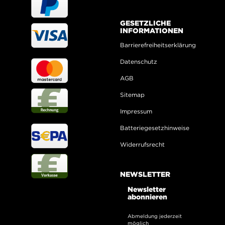
GESETZLICHE
INFORMATIONEN
Barrierefreiheitserklärung
Datenschutz
AGB
Sitemap
Impressum
Batteriegesetzhinweise
Widerrufsrecht
NEWSLETTER
Newsletter
abonnieren
Abmeldung jederzeit
möglich