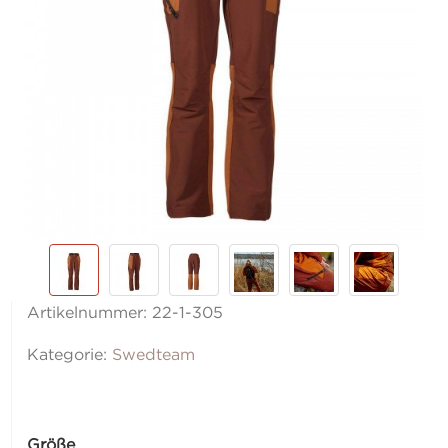
Artikelnummer:
22-1-305
Kategorie:
Swedteam
Größe