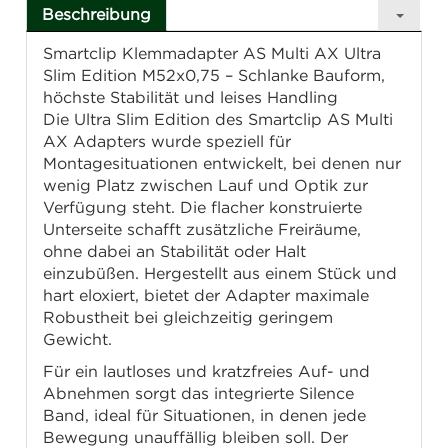
Beschreibung
Smartclip Klemmadapter AS Multi AX Ultra
Slim Edition M52x0,75 – Schlanke Bauform,
höchste Stabilität und leises Handling
Die Ultra Slim Edition des Smartclip AS Multi
AX Adapters wurde speziell für
Montagesituationen entwickelt, bei denen nur
wenig Platz zwischen Lauf und Optik zur
Verfügung steht. Die flacher konstruierte
Unterseite schafft zusätzliche Freiräume,
ohne dabei an Stabilität oder Halt
einzubüßen. Hergestellt aus einem Stück und
hart eloxiert, bietet der Adapter maximale
Robustheit bei gleichzeitig geringem
Gewicht.
Für ein lautloses und kratzfreies Auf- und
Abnehmen sorgt das integrierte Silence
Band, ideal für Situationen, in denen jede
Bewegung unauffällig bleiben soll. Der