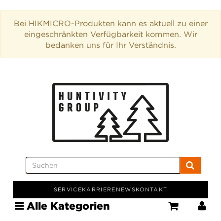
Bei HIKMICRO-Produkten kann es aktuell zu einer
eingeschränkten Verfügbarkeit kommen. Wir
bedanken uns für Ihr Verständnis.
SERVICE
KARRIERE
NEWS
KONTAKT
Alle Kategorien