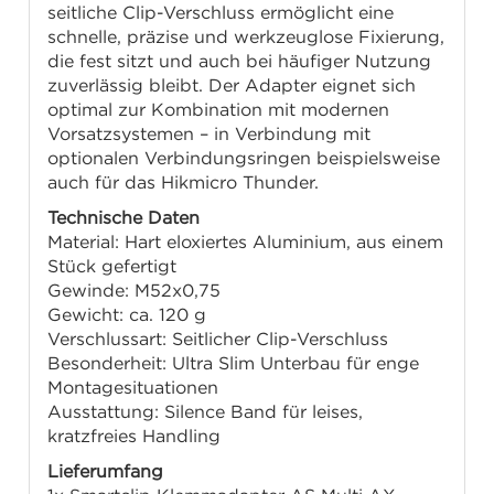
seitliche Clip-Verschluss ermöglicht eine
schnelle, präzise und werkzeuglose Fixierung,
die fest sitzt und auch bei häufiger Nutzung
zuverlässig bleibt. Der Adapter eignet sich
optimal zur Kombination mit modernen
Vorsatzsystemen – in Verbindung mit
optionalen Verbindungsringen beispielsweise
auch für das Hikmicro Thunder.
Technische Daten
Material: Hart eloxiertes Aluminium, aus einem
Stück gefertigt
Gewinde: M52x0,75
Gewicht: ca. 120 g
Verschlussart: Seitlicher Clip-Verschluss
Besonderheit: Ultra Slim Unterbau für enge
Montagesituationen
Ausstattung: Silence Band für leises,
kratzfreies Handling
Lieferumfang