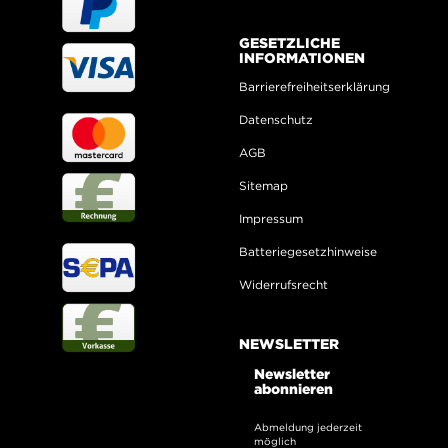
GESETZLICHE
INFORMATIONEN
Barrierefreiheitserklärung
Datenschutz
AGB
Sitemap
Impressum
Batteriegesetzhinweise
Widerrufsrecht
NEWSLETTER
Newsletter
abonnieren
Abmeldung jederzeit
möglich