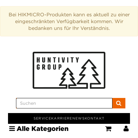
Bei HIKMICRO-Produkten kann es aktuell zu einer
eingeschränkten Verfügbarkeit kommen. Wir
bedanken uns für Ihr Verständnis.
SERVICE
KARRIERE
NEWS
KONTAKT
Alle Kategorien