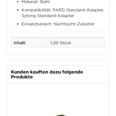
Material: Stahl
Kompatibilität: PARD Standard-Adapter,
Sytong Standard-Adapter
Einsatzbereich: Nachtsicht-Zubehör
Inhalt:
1,00 Stück
Kunden kauften dazu folgende
Produkte