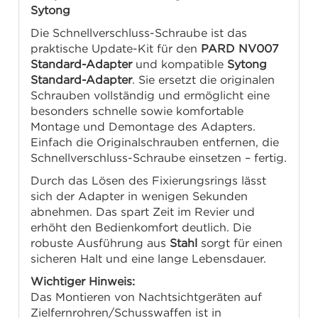
Sytong
Die Schnellverschluss-Schraube ist das
praktische Update-Kit für den
PARD NV007
Standard-Adapter
und kompatible
Sytong
Standard-Adapter
. Sie ersetzt die originalen
Schrauben vollständig und ermöglicht eine
besonders schnelle sowie komfortable
Montage und Demontage des Adapters.
Einfach die Originalschrauben entfernen, die
Schnellverschluss-Schraube einsetzen – fertig.
Durch das Lösen des Fixierungsrings lässt
sich der Adapter in wenigen Sekunden
abnehmen. Das spart Zeit im Revier und
erhöht den Bedienkomfort deutlich. Die
robuste Ausführung aus
Stahl
sorgt für einen
sicheren Halt und eine lange Lebensdauer.
Wichtiger Hinweis:
Das Montieren von Nachtsichtgeräten auf
Zielfernrohren/Schusswaffen ist in