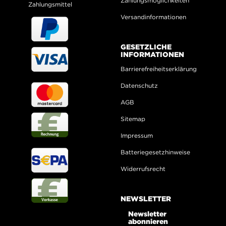
Zahlungsmöglichkeiten
Zahlungsmittel
Versandinformationen
GESETZLICHE
INFORMATIONEN
Barrierefreiheitserklärung
Datenschutz
AGB
Sitemap
Impressum
Batteriegesetzhinweise
Widerrufsrecht
NEWSLETTER
Newsletter
abonnieren