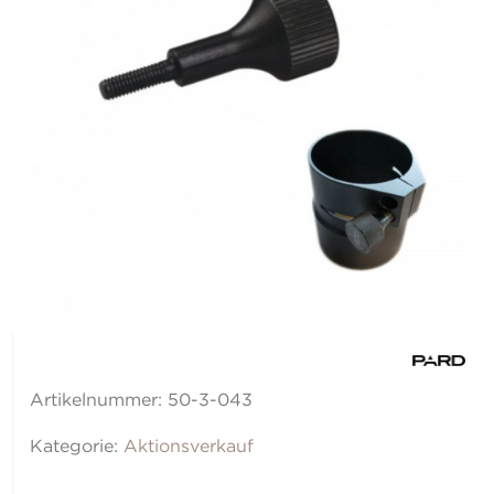
Artikelnummer:
50-3-043
Kategorie:
Aktionsverkauf