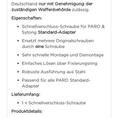
Deutschland
nur mit Genehmigung der
zuständigen Waffenbehörde
zulässig.
Eigenschaften:
Schnellverschluss-Schraube für PARD &
Sytong
Standard-Adapter
Ersetzt mehrere Originalschrauben
durch
eine
Schraube
Sehr schnelle Montage und Demontage
Einfaches Lösen über Fixierungsring
Robuste Ausführung aus Stahl
Passend für alle PARD Standard-
Adapter
Lieferumfang:
1 × Schnellverschluss-Schraube
Produktdetails: