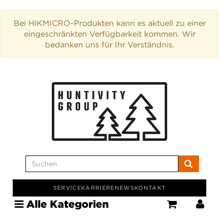
Bei HIKMICRO-Produkten kann es aktuell zu einer
eingeschränkten Verfügbarkeit kommen. Wir
bedanken uns für Ihr Verständnis.
SERVICE
KARRIERE
NEWS
KONTAKT
Alle Kategorien