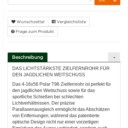
Wunschzettel
Vergleichsliste
Frage zum Produkt
Beschreibung
DAS LICHTSTÄRKSTE ZIELFERNROHR FÜR
DEN JAGDLICHEN WEITSCHUSS
Das 4-16x56 Polar T96 Zielfernrohr ist perfekt für
den jagdlichen Weitschuss sowie für das
sportliche Schießen bei schlechten
Lichtverhältnissen. Der präzise
Parallaxenausgleich ermöglicht das Abschätzen
von Entfernungen, während das patentierte
optische Design nicht nur einer vorzeitigen