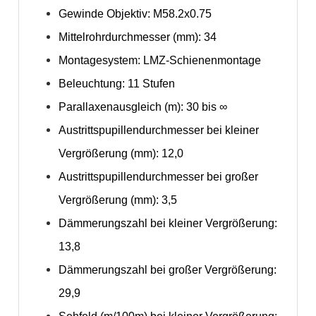
Gewinde Objektiv: M58.2x0.75
Mittelrohrdurchmesser (mm): 34
Montagesystem: LMZ-Schienenmontage
Beleuchtung: 11 Stufen
Parallaxenausgleich (m): 30 bis ∞
Austrittspupillendurchmesser bei kleiner
Vergrößerung (mm): 12,0
Austrittspupillendurchmesser bei großer
Vergrößerung (mm): 3,5
Dämmerungszahl bei kleiner Vergrößerung:
13,8
Dämmerungszahl bei großer Vergrößerung:
29,9