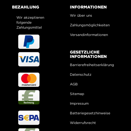
BEZAHLUNG
INFORMATIONEN
Wir über uns
Wir akzeptieren
folgende
Zahlungsmöglichkeiten
Zahlungsmittel
Versandinformationen
GESETZLICHE
INFORMATIONEN
Barrierefreiheitserklärung
Datenschutz
AGB
Sitemap
Impressum
Batteriegesetzhinweise
Widerrufsrecht