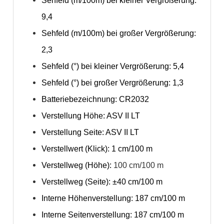
Sehfeld (m/100m) bei kleiner Vergrößerung:
9,4
Sehfeld (m/100m) bei großer Vergrößerung:
2,3
Sehfeld (°) bei kleiner Vergrößerung: 5,4
Sehfeld (°) bei großer Vergrößerung: 1,3
Batteriebezeichnung: CR2032
Verstellung Höhe: ASV II LT
Verstellung Seite: ASV II LT
Verstellwert (Klick): 1 cm/100 m
Verstellweg (Höhe):
100 cm/100 m
Verstellweg (Seite): ±40 cm/100 m
Interne Höhenverstellung: 187 cm/100 m
Interne Seitenverstellung: 187 cm/100 m