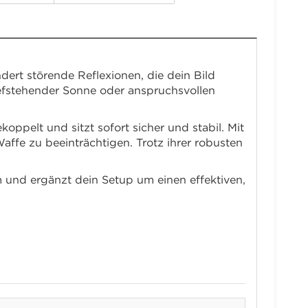
dert störende Reflexionen, die dein Bild
tiefstehender Sonne oder anspruchsvollen
pelt und sitzt sofort sicher und stabil. Mit
ffe zu beeinträchtigen. Trotz ihrer robusten
und ergänzt dein Setup um einen effektiven,