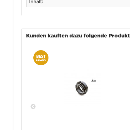
Inhalt:
Kunden kauften dazu folgende Produk