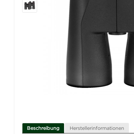
Beschreibung
Herstellerinformationen