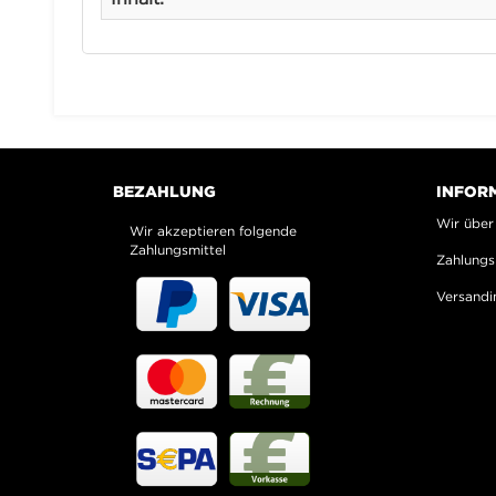
BEZAHLUNG
INFOR
Wir über
Wir akzeptieren folgende
Zahlungsmittel
Zahlungs
Versandi