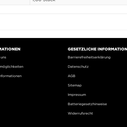
MATIONEN
GESETZLICHE INFORMATIO
 uns
Barrierefreiheitserklärung
möglichkeiten
Datenschutz
nformationen
AGB
Sitemap
Impressum
Batteriegesetzhinweise
Widerrufsrecht