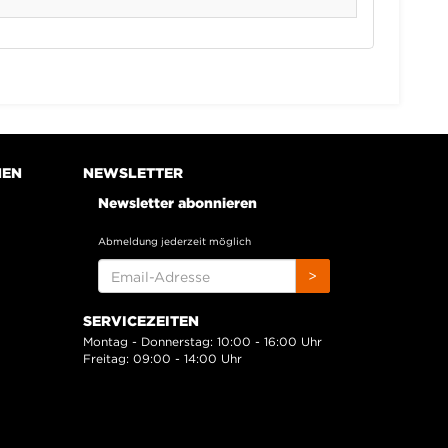
NEN
NEWSLETTER
Newsletter abonnieren
Abmeldung jederzeit möglich
EMAIL-
>
ADRESSE
SERVICEZEITEN
Montag - Donnerstag: 10:00 - 16:00 Uhr
Freitag: 09:00 - 14:00 Uhr