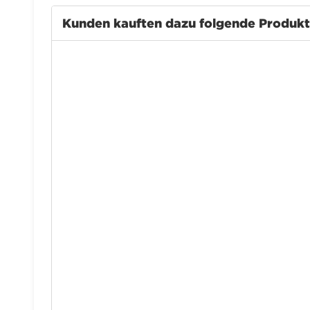
Kunden kauften dazu folgende Produk