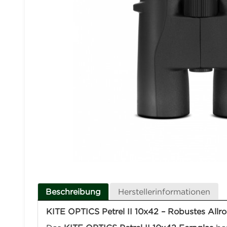
Beschreibung
Herstellerinformationen
KITE OPTICS Petrel II 10x42 – Robustes Allr