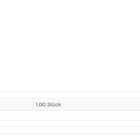
1,00 Stück