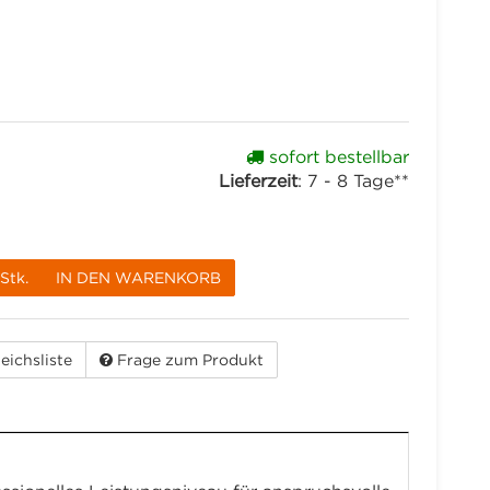
sofort bestellbar
Lieferzeit
:
7 - 8 Tage**
Stk.
IN DEN WARENKORB
eichsliste
Frage zum Produkt