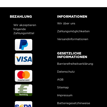
BEZAHLUNG
INFORMATIONEN
Wir über uns
Wir akzeptieren
folgende
Zahlungsmöglichkeiten
Zahlungsmittel
Versandinformationen
GESETZLICHE
INFORMATIONEN
Barrierefreiheitserklärung
Datenschutz
AGB
Sitemap
Impressum
Batteriegesetzhinweise