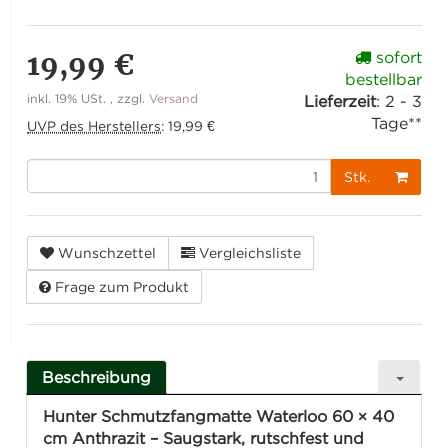
19,99 €
sofort
bestellbar
inkl. 19% USt. , zzgl.
Versand
Lieferzeit
:
2 - 3
Tage**
UVP des Herstellers
:
19,99 €
Stk.
Wunschzettel
Vergleichsliste
Frage zum Produkt
Beschreibung
Hunter Schmutzfangmatte Waterloo 60 × 40
cm Anthrazit – Saugstark, rutschfest und