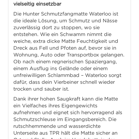
vielseitig einsetzbar
Die Hunter Schmutzfangmatte Waterloo ist
die ideale Lösung, um Schmutz und Nässe
zuverlässig dort zu stoppen, wo sie
entstehen. Wie ein Schwamm nimmt die
weiche, extra dicke Matte Feuchtigkeit und
Dreck aus Fell und Pfoten auf, bevor sie in
Wohnung, Auto oder Transportbox gelangen.
Ob nach einem regnerischen Spaziergang,
einem Ausflug ins Gelände oder einem
unfreiwilligen Schlammbad – Waterloo sorgt
dafür, dass dein Vierbeiner schnell wieder
trocken und sauber ist.
Dank ihrer hohen Saugkraft kann die Matte
ein Vielfaches ihres Eigengewichts
aufnehmen und eignet sich hervorragend als
Schmutzschleuse im Eingangsbereich. Die
rutschhemmende und wasserdichte
Unterseite aus TPR hält die Matte sicher an