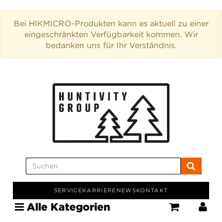
Bei HIKMICRO-Produkten kann es aktuell zu einer
eingeschränkten Verfügbarkeit kommen. Wir
bedanken uns für Ihr Verständnis.
SERVICE
KARRIERE
NEWS
KONTAKT
Alle Kategorien