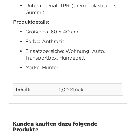
Untermaterial: TPR (thermoplastisches
Gummi)
Produktdetails:
Größe: ca. 60 × 40 cm
Farbe: Anthrazit
Einsatzbereiche: Wohnung, Auto,
Transportbox, Hundebett
Marke: Hunter
Inhalt:
1,00 Stück
Kunden kauften dazu folgende
Produkte