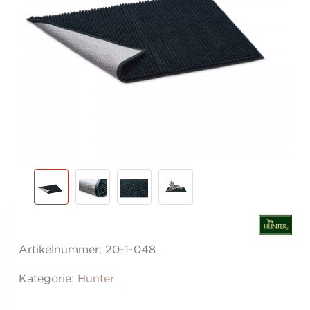
Artikelnummer:
20-1-048
Kategorie:
Hunter