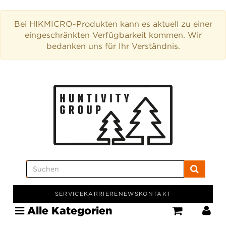
Bei HIKMICRO-Produkten kann es aktuell zu einer
eingeschränkten Verfügbarkeit kommen. Wir
bedanken uns für Ihr Verständnis.
SERVICE
KARRIERE
NEWS
KONTAKT
Alle Kategorien