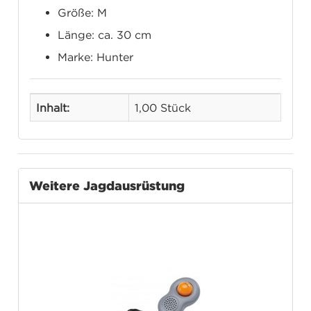
Größe: M
Länge: ca. 30 cm
Marke: Hunter
Inhalt:
1,00 Stück
Weitere Jagdausrüstung