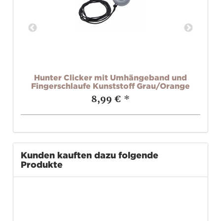
Hunter Clicker mit Umhängeband und
Fingerschlaufe Kunststoff Grau/Orange
8,99 €
*
Kunden kauften dazu folgende
Produkte