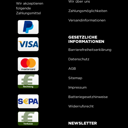
Wir über uns
Wir akzeptieren
folgende
Zahlungsmöglichkeiten
Zahlungsmittel
Versandinformationen
GESETZLICHE
INFORMATIONEN
Barrierefreiheitserklärung
Datenschutz
AGB
Sitemap
Impressum
Batteriegesetzhinweise
Widerrufsrecht
NEWSLETTER