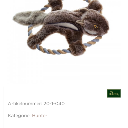
Artikelnummer:
20-1-040
Kategorie:
Hunter