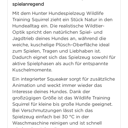
spielanregend
Mit dem Hunter Hundespielzeug Wildlife
Training Squirrel zieht ein Stück Natur in den
Hundealltag ein. Die realistische Wildtier-
Optik spricht den natürlichen Spiel- und
Jagdtrieb deines Hundes an, während die
weiche, kuschelige Plüsch-Oberfläche ideal
zum Spielen, Tragen und Liebhaben ist.
Dadurch eignet sich das Spielzeug sowohl für
aktive Spielphasen als auch für entspannte
Kuschelmomente.
Ein integrierter Squeaker sorgt für zusätzliche
Animation und weckt immer wieder das
Interesse deines Hundes. Dank der
großzügigen Größe ist das Wildlife Training
Squirrel für kleine bis große Hunde geeignet.
Bei Verschmutzungen lässt sich das
Spielzeug einfach bei 30 °C in der
Waschmaschine reinigen und ist schnell