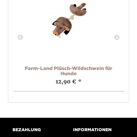
c
Farm-Land Plüsch-Wildschwein für
Hunde
12,90 €
*
BEZAHLUNG
INFORMATIONEN