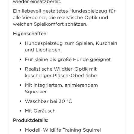
wieder einsatzbereit.
Ein liebevoll gestaltetes Hundespielzeug für
alle Vierbeiner, die realistische Optik und
weichen Spielkomfort schätzen.
Eigenschaften:
Hundespielzeug zum Spielen, Kuscheln
und Liebhaben
Für kleine bis große Hunde geeignet
Realistische Wildtier-Optik mit
kuscheliger Plüsch-Oberfläche
Mit integriertem, animierendem
Squeaker
Waschbar bei 30 °C
Mit Geräusch
Produktdetails:
Modell: Wildlife Training Squirrel