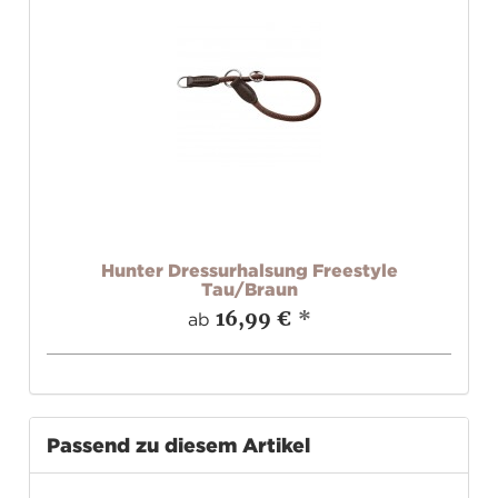
Hunter Dressurhalsung Freestyle
Tau/Braun
16,99 €
*
ab
Passend zu diesem Artikel