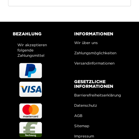
BEZAHLUNG
INFORMATIONEN
Wir über uns
Wir akzeptieren
folgende
Zahlungsmöglichkeiten
Zahlungsmittel
Versandinformationen
GESETZLICHE
INFORMATIONEN
Barrierefreiheitserklärung
Datenschutz
AGB
Sitemap
Impressum