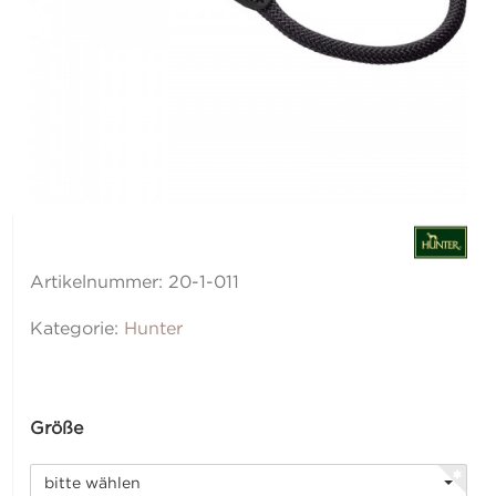
Artikelnummer:
20-1-011
Kategorie:
Hunter
Größe
bitte wählen