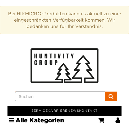
Bei HIKMICRO-Produkten kann es aktuell zu einer
eingeschränkten Verfügbarkeit kommen. Wir
bedanken uns für Ihr Verständnis.
SERVICE
KARRIERE
NEWS
KONTAKT
Alle Kategorien