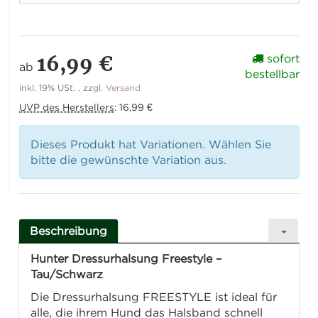
16,99 €
sofort
ab
bestellbar
inkl. 19% USt. , zzgl.
Versand
UVP des Herstellers
:
16,99 €
Dieses Produkt hat Variationen. Wählen Sie
bitte die gewünschte Variation aus.
Beschreibung
Hunter Dressurhalsung Freestyle –
Tau/Schwarz
Die Dressurhalsung FREESTYLE ist ideal für
alle, die ihrem Hund das Halsband schnell