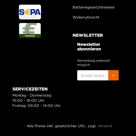
Batteriegesetzhinweise
Widerrufsrecht
NEWSLETTER
Newsletter
abonnieren
Abmeldung jederzeit
möglich
EMAIL-
>
ADRESSE
SERVICEZEITEN
Montag - Donnerstag:
10:00 - 16:00 Uhr
Freitag: 09:00 - 14:00 Uhr
*
Alle Preise inkl. gesetzlicher USt., zzgl.
Versand