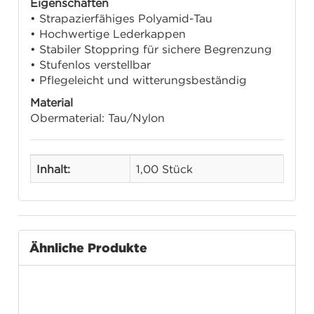
Eigenschaften
• Strapazierfähiges Polyamid-Tau
• Hochwertige Lederkappen
• Stabiler Stoppring für sichere Begrenzung
• Stufenlos verstellbar
• Pflegeleicht und witterungsbeständig
Material
Obermaterial: Tau/Nylon
Inhalt:
1,00 Stück
Ähnliche Produkte