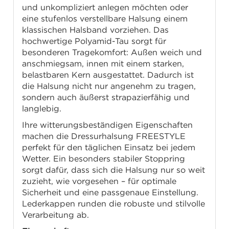
und unkompliziert anlegen möchten oder
eine stufenlos verstellbare Halsung einem
klassischen Halsband vorziehen. Das
hochwertige Polyamid-Tau sorgt für
besonderen Tragekomfort: Außen weich und
anschmiegsam, innen mit einem starken,
belastbaren Kern ausgestattet. Dadurch ist
die Halsung nicht nur angenehm zu tragen,
sondern auch äußerst strapazierfähig und
langlebig.
Ihre witterungsbeständigen Eigenschaften
machen die Dressurhalsung FREESTYLE
perfekt für den täglichen Einsatz bei jedem
Wetter. Ein besonders stabiler Stoppring
sorgt dafür, dass sich die Halsung nur so weit
zuzieht, wie vorgesehen – für optimale
Sicherheit und eine passgenaue Einstellung.
Lederkappen runden die robuste und stilvolle
Verarbeitung ab.