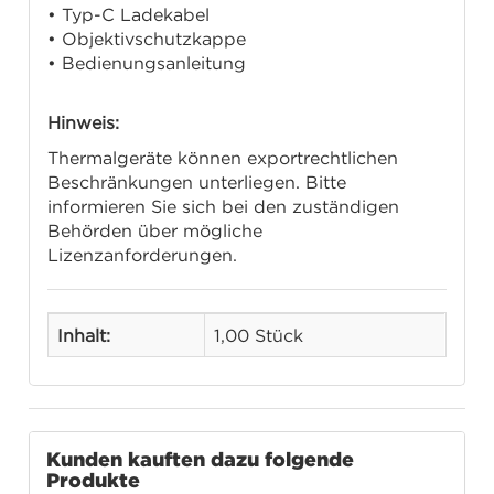
• Typ-C Ladekabel
• Objektivschutzkappe
• Bedienungsanleitung
Hinweis:
Thermalgeräte können exportrechtlichen
Beschränkungen unterliegen. Bitte
informieren Sie sich bei den zuständigen
Behörden über mögliche
Lizenzanforderungen.
Inhalt:
1,00 Stück
Kunden kauften dazu folgende
Produkte