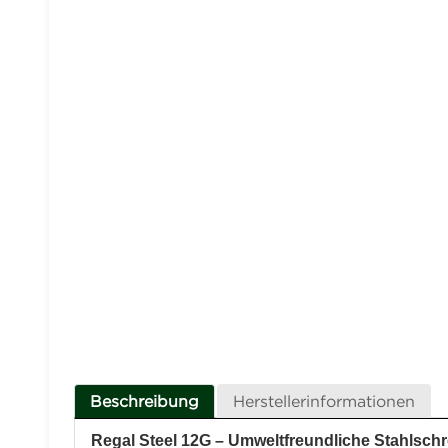
Beschreibung
Herstellerinformationen
Regal Steel 12G – Umweltfreundliche Stahlsch