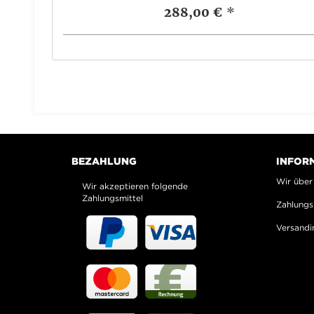
288,00 €
*
BEZAHLUNG
INFOR
Wir über
Wir akzeptieren folgende
Zahlungsmittel
Zahlungs
Versandi