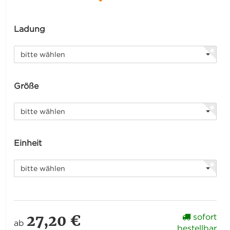
Ladung
bitte wählen
Größe
bitte wählen
Einheit
bitte wählen
27,20 €
sofort
ab
bestellbar