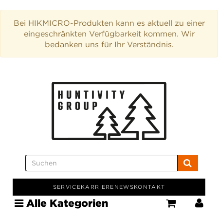
Bei HIKMICRO-Produkten kann es aktuell zu einer
eingeschränkten Verfügbarkeit kommen. Wir
bedanken uns für Ihr Verständnis.
SERVICE
KARRIERE
NEWS
KONTAKT
Alle Kategorien