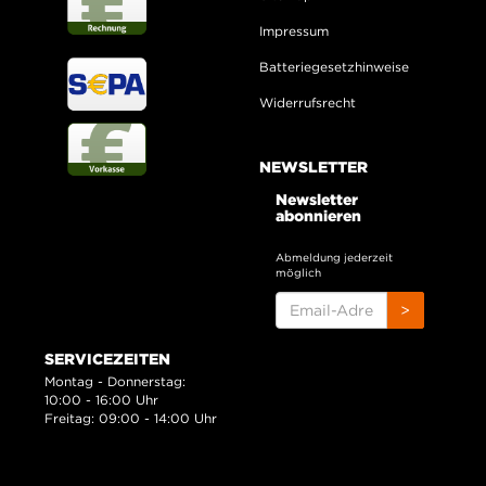
Impressum
Batteriegesetzhinweise
Widerrufsrecht
NEWSLETTER
Newsletter
abonnieren
Abmeldung jederzeit
möglich
EMAIL-
>
ADRESSE
SERVICEZEITEN
Montag - Donnerstag:
10:00 - 16:00 Uhr
Freitag: 09:00 - 14:00 Uhr