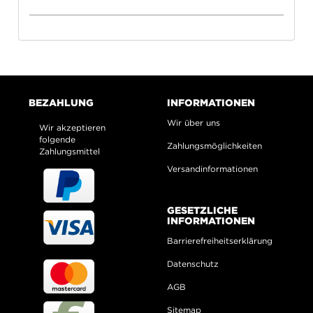
BEZAHLUNG
INFORMATIONEN
Wir über uns
Wir akzeptieren
folgende
Zahlungsmöglichkeiten
Zahlungsmittel
Versandinformationen
GESETZLICHE
INFORMATIONEN
Barrierefreiheitserklärung
Datenschutz
AGB
Sitemap