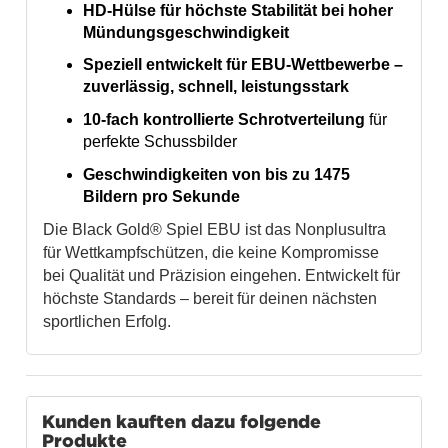
HD-Hülse
für höchste Stabilität bei hoher
Mündungsgeschwindigkeit
Speziell entwickelt für EBU-Wettbewerbe
–
zuverlässig, schnell, leistungsstark
10-fach kontrollierte Schrotverteilung
für
perfekte Schussbilder
Geschwindigkeiten von bis zu 1475
Bildern pro Sekunde
Die Black Gold® Spiel EBU ist das Nonplusultra
für Wettkampfschützen, die keine Kompromisse
bei Qualität und Präzision eingehen. Entwickelt für
höchste Standards – bereit für deinen nächsten
sportlichen Erfolg.
Kunden kauften dazu folgende
Produkte