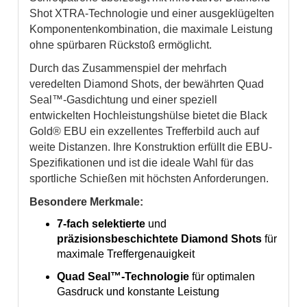
Shot XTRA-Technologie und einer ausgeklügelten
Komponentenkombination, die maximale Leistung
ohne spürbaren Rückstoß ermöglicht.
Durch das Zusammenspiel der mehrfach
veredelten Diamond Shots, der bewährten Quad
Seal™-Gasdichtung und einer speziell
entwickelten Hochleistungshülse bietet die Black
Gold® EBU ein exzellentes Trefferbild auch auf
weite Distanzen. Ihre Konstruktion erfüllt die EBU-
Spezifikationen und ist die ideale Wahl für das
sportliche Schießen mit höchsten Anforderungen.
Besondere Merkmale:
7-fach selektierte
und
präzisionsbeschichtete Diamond Shots
für
maximale Treffergenauigkeit
Quad Seal™-Technologie
für optimalen
Gasdruck und konstante Leistung