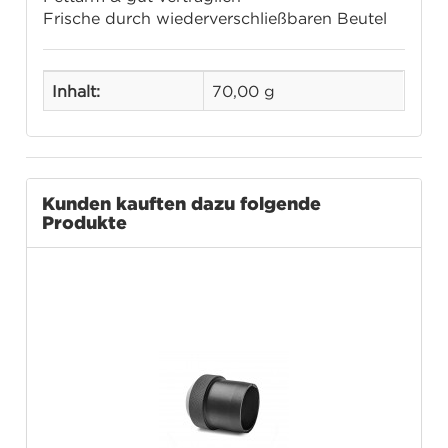
Frische durch wiederverschließbaren Beutel
Inhalt:
70,00 g
Kunden kauften dazu folgende
Produkte