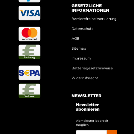
GESETZLICHE
INFORMATIONEN
Barrierefreiheitserklärung
Datenschutz
AGB
Sitemap
Impressum
Batteriegesetzhinweise
Widerrufsrecht
NEWSLETTER
Newsletter
abonnieren
Abmeldung jederzeit
möglich
EMAIL-