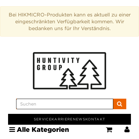
Bei HIKMICRO-Produkten kann es aktuell zu einer
eingeschränkten Verfügbarkeit kommen. Wir
bedanken uns für Ihr Verständnis.
SERVICE
KARRIERE
NEWS
KONTAKT
Alle Kategorien