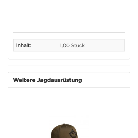
Inhalt:
1,00 Stück
Weitere Jagdausrüstung