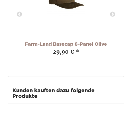
l
Farm-Land Basecap 6-Panel Olive
29,90 €
*
Kunden kauften dazu folgende
Produkte