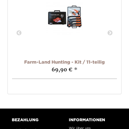
Farm-Land Hunting - Kit / 11-teilig
69,90 €
*
BEZAHLUNG
INFORMATIONEN
Wir über uns