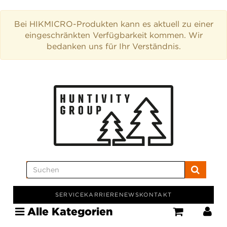
Bei HIKMICRO-Produkten kann es aktuell zu einer
eingeschränkten Verfügbarkeit kommen. Wir
bedanken uns für Ihr Verständnis.
SERVICE
KARRIERE
NEWS
KONTAKT
Alle Kategorien