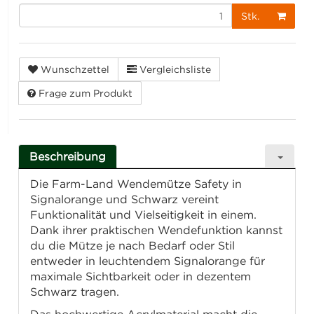
Stk.
Wunschzettel
Vergleichsliste
Frage zum Produkt
Beschreibung
Die Farm-Land Wendemütze Safety in
Signalorange und Schwarz vereint
Funktionalität und Vielseitigkeit in einem.
Dank ihrer praktischen Wendefunktion kannst
du die Mütze je nach Bedarf oder Stil
entweder in leuchtendem Signalorange für
maximale Sichtbarkeit oder in dezentem
Schwarz tragen.