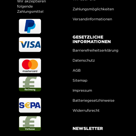
Wir akzeptieren
folgende
Zahlungsmöglichkeiten
Zahlungsmittel
Versandinformationen
GESETZLICHE
INFORMATIONEN
Barrierefreiheitserklärung
Datenschutz
AGB
Sitemap
Impressum
Batteriegesetzhinweise
Widerrufsrecht
NEWSLETTER