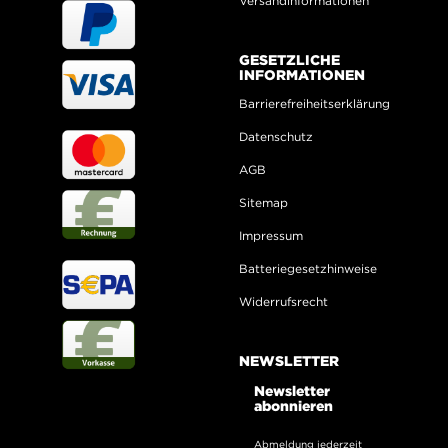
Versandinformationen
GESETZLICHE
INFORMATIONEN
Barrierefreiheitserklärung
Datenschutz
AGB
Sitemap
Impressum
Batteriegesetzhinweise
Widerrufsrecht
NEWSLETTER
Newsletter
abonnieren
Abmeldung jederzeit