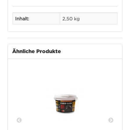
Inhalt:
2,50 kg
Ähnliche Produkte