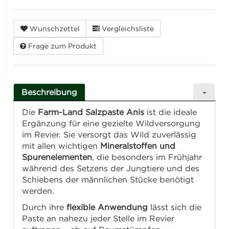
Wunschzettel
Vergleichsliste
Frage zum Produkt
Beschreibung
Die
Farm-Land Salzpaste Anis
ist die ideale
Ergänzung für eine gezielte Wildversorgung
im Revier. Sie versorgt das Wild zuverlässig
mit allen wichtigen
Mineralstoffen und
Spurenelementen
, die besonders im Frühjahr
während des Setzens der Jungtiere und des
Schiebens der männlichen Stücke benötigt
werden.
Durch ihre
flexible Anwendung
lässt sich die
Paste an nahezu jeder Stelle im Revier