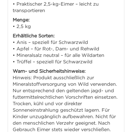
• Praktischer 2,5-kg-Eimer – leicht zu
transportieren
Menge:
• 2,5 kg
Erhältliche Sorten:
• Anis – speziell für Schwarzwild
• Apfel – für Rot-, Dam- und Rehwild
• Mineralsalz neutral – für alle Wildarten
• Trüffel – speziell für Schwarzwild
Warn- und Sicherheitshinweise:
Hinweis: Produkt ausschließlich zur
Mineralstoffversorgung von Wild verwenden.
Nur entsprechend den geltenden jagd- und
futtermittelrechtlichen Vorschriften einsetzen.
Trocken, kühl und vor direkter
Sonneneinstrahlung geschützt lagern. Für
Kinder unzugänglich aufbewahren. Nicht für
den menschlichen Verzehr geeignet. Nach
Gebrauch Eimer stets wieder verschließen.