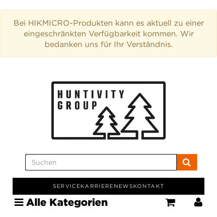
Bei HIKMICRO-Produkten kann es aktuell zu einer
eingeschränkten Verfügbarkeit kommen. Wir
bedanken uns für Ihr Verständnis.
SERVICE
KARRIERE
NEWS
KONTAKT
Alle Kategorien