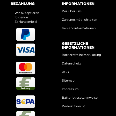
BEZAHLUNG
INFORMATIONEN
Wir über uns
Wir akzeptieren
folgende
Zahlungsmöglichkeiten
Zahlungsmittel
Versandinformationen
GESETZLICHE
INFORMATIONEN
Barrierefreiheitserklärung
Datenschutz
AGB
Sitemap
Impressum
Batteriegesetzhinweise
Widerrufsrecht