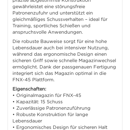
präzise abgestimmte Konstruktion
gewährleistet eine störungsfreie
Patronenzufuhr und unterstützt ein
gleichmäßiges Schussverhalten – ideal für
Training, sportliches Schießen und
anspruchsvolle Anwendungen.
Die robuste Bauweise sorgt für eine hohe
Lebensdauer auch bei intensiver Nutzung,
während das ergonomische Design einen
sicheren Griff sowie schnelle Magazinwechsel
ermöglicht. Dank der passgenauen Fertigung
integriert sich das Magazin optimal in die
FNX-45 Plattform.
Eigenschaften:
• Originalmagazin für FNX-45
• Kapazität: 15 Schuss
• Zuverlässige Patronenzuführung
• Robuste Konstruktion für lange
Lebensdauer
• Ergonomisches Design für sicheren Halt