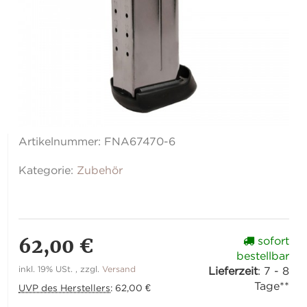
Artikelnummer:
FNA67470-6
Kategorie:
Zubehör
62,00 €
sofort
bestellbar
inkl. 19% USt. , zzgl.
Versand
Lieferzeit
:
7 - 8
Tage**
UVP des Herstellers
:
62,00 €