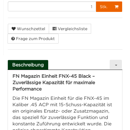
Stk.
Wunschzettel
Vergleichsliste
Frage zum Produkt
Beschreibung
FN Magazin Einheit FNX-45 Black –
Zuverlässige Kapazität für maximale
Performance
Die FN Magazin Einheit für die FNX-45 im
Kaliber .45 ACP mit 15-Schuss-Kapazität ist
ein originales Ersatz- oder Zusatzmagazin,
das speziell für zuverlässige Funktion und
konstante Zuführung entwickelt wurde. Die