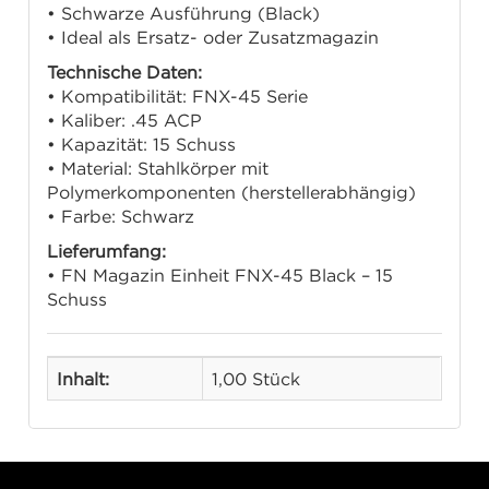
• Schwarze Ausführung (Black)
• Ideal als Ersatz- oder Zusatzmagazin
Technische Daten:
• Kompatibilität: FNX-45 Serie
• Kaliber: .45 ACP
• Kapazität: 15 Schuss
• Material: Stahlkörper mit
Polymerkomponenten (herstellerabhängig)
• Farbe: Schwarz
Lieferumfang:
• FN Magazin Einheit FNX-45 Black – 15
Schuss
Inhalt:
1,00 Stück