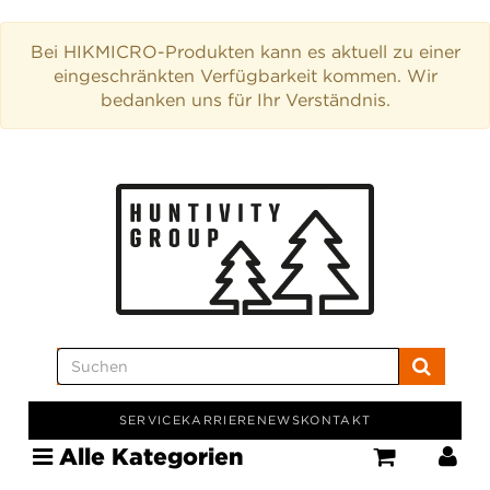
Bei HIKMICRO-Produkten kann es aktuell zu einer
eingeschränkten Verfügbarkeit kommen. Wir
bedanken uns für Ihr Verständnis.
SERVICE
KARRIERE
NEWS
KONTAKT
Alle Kategorien