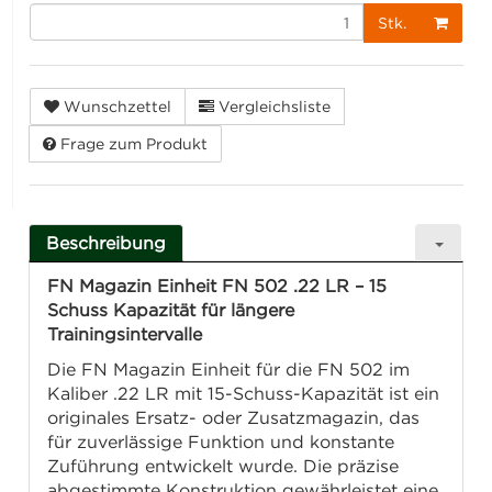
Stk.
Wunschzettel
Vergleichsliste
Frage zum Produkt
Beschreibung
FN Magazin Einheit FN 502 .22 LR – 15
Schuss Kapazität für längere
Trainingsintervalle
Die FN Magazin Einheit für die FN 502 im
Kaliber .22 LR mit 15-Schuss-Kapazität ist ein
originales Ersatz- oder Zusatzmagazin, das
für zuverlässige Funktion und konstante
Zuführung entwickelt wurde. Die präzise
abgestimmte Konstruktion gewährleistet eine