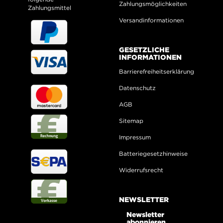
Zahlungsmöglichkeiten
Zahlungsmittel
Versandinformationen
GESETZLICHE
INFORMATIONEN
Barrierefreiheitserklärung
Datenschutz
AGB
Sitemap
Impressum
Batteriegesetzhinweise
Widerrufsrecht
NEWSLETTER
Newsletter
abonnieren