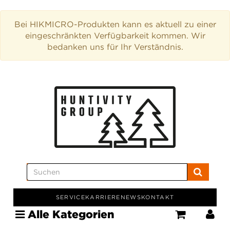
Bei HIKMICRO-Produkten kann es aktuell zu einer
eingeschränkten Verfügbarkeit kommen. Wir
bedanken uns für Ihr Verständnis.
SERVICE
KARRIERE
NEWS
KONTAKT
Alle Kategorien