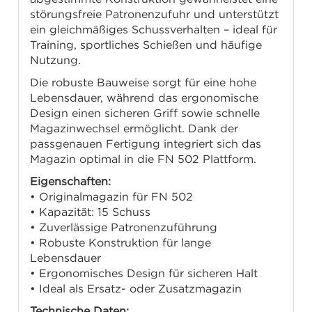
störungsfreie Patronenzufuhr und unterstützt
ein gleichmäßiges Schussverhalten – ideal für
Training, sportliches Schießen und häufige
Nutzung.
Die robuste Bauweise sorgt für eine hohe
Lebensdauer, während das ergonomische
Design einen sicheren Griff sowie schnelle
Magazinwechsel ermöglicht. Dank der
passgenauen Fertigung integriert sich das
Magazin optimal in die FN 502 Plattform.
Eigenschaften:
• Originalmagazin für FN 502
• Kapazität: 15 Schuss
• Zuverlässige Patronenzuführung
• Robuste Konstruktion für lange
Lebensdauer
• Ergonomisches Design für sicheren Halt
• Ideal als Ersatz- oder Zusatzmagazin
Technische Daten: