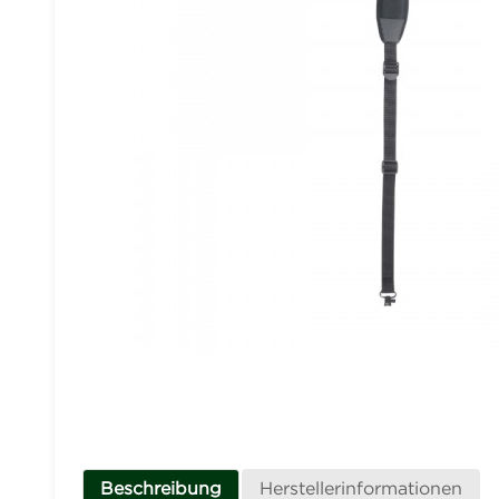
Beschreibung
Herstellerinformationen