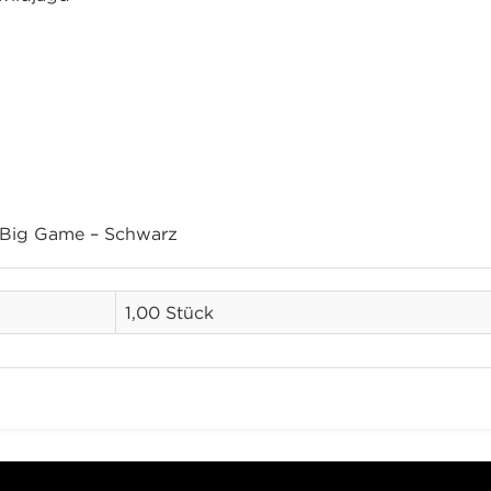
 Big Game – Schwarz
1,00 Stück