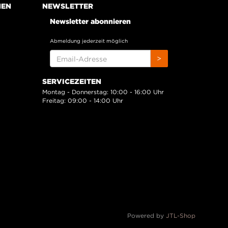
NEN
NEWSLETTER
Newsletter abonnieren
Abmeldung jederzeit möglich
EMAIL-
>
ADRESSE
SERVICEZEITEN
Montag - Donnerstag: 10:00 - 16:00 Uhr
Freitag: 09:00 - 14:00 Uhr
Powered by
JTL-Shop