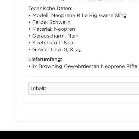
Technische Daten:
• Modell: Neoprene Rifle Big Game Sling
• Farbe: Schwarz
• Material: Neopren
• Geräuscharm: Nein
• Stretchstoff: Nein
• Gewicht: ca. 0,18 kg
Lieferumfang:
• 1× Browning Gewehrriemen Neoprene Rifle
Inhalt: