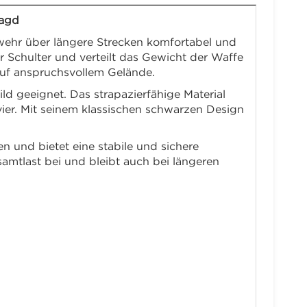
Jagd
ewehr über längere Strecken komfortabel und
 Schulter und verteilt das Gewicht der Waffe
auf anspruchsvollem Gelände.
ld geeignet. Das strapazierfähige Material
ier. Mit seinem klassischen schwarzen Design
 und bietet eine stabile und sichere
amtlast bei und bleibt auch bei längeren