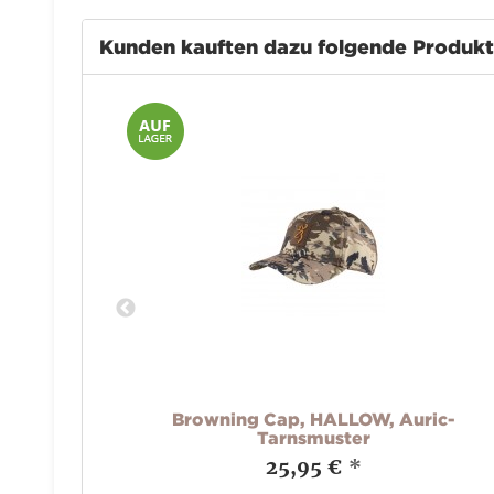
Kunden kauften dazu folgende Produk
Browning Cap, HALLOW, Auric-
Tarnsmuster
25,95 €
*