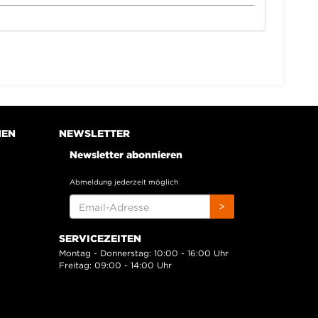
NEN
NEWSLETTER
Newsletter abonnieren
Abmeldung jederzeit möglich
EMAIL-
>
ADRESSE
SERVICEZEITEN
Montag - Donnerstag: 10:00 - 16:00 Uhr
Freitag: 09:00 - 14:00 Uhr