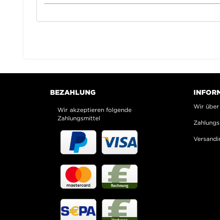
BEZAHLUNG
INFOR
Wir über
Wir akzeptieren folgende
Zahlungsmittel
Zahlungs
Versandi