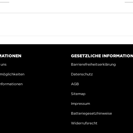
MATIONEN
GESETZLICHE INFORMATIO
 uns
Barrierefreiheitserklärung
möglichkeiten
Datenschutz
nformationen
AGB
Sitemap
Impressum
Batteriegesetzhinweise
Widerrufsrecht