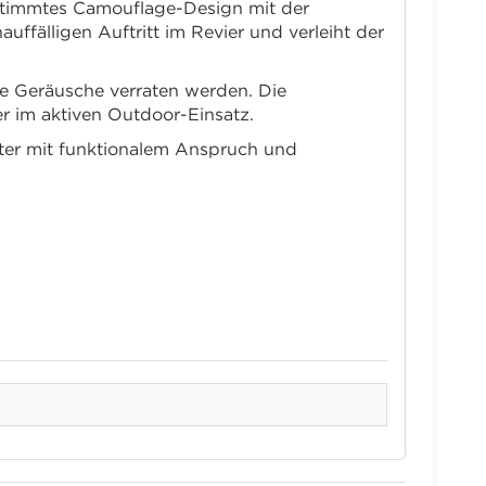
timmtes Camouflage-Design mit der
ffälligen Auftritt im Revier und verleiht der
de Geräusche verraten werden. Die
r im aktiven Outdoor-Einsatz.
eiter mit funktionalem Anspruch und