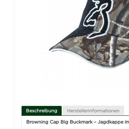
Beschreibung
Herstellerinformationen
Browning Cap Big Buckmark – Jagdkappe im