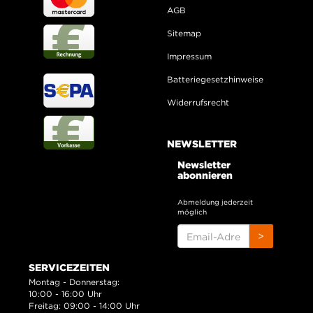
AGB
Sitemap
Impressum
Batteriegesetzhinweise
Widerrufsrecht
NEWSLETTER
Newsletter
abonnieren
Abmeldung jederzeit
möglich
EMAIL-
>
ADRESSE
SERVICEZEITEN
Montag - Donnerstag:
10:00 - 16:00 Uhr
Freitag: 09:00 - 14:00 Uhr