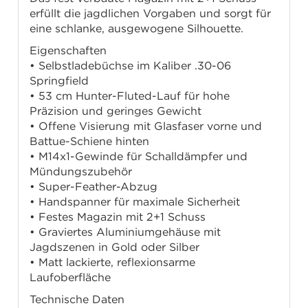
erfüllt die jagdlichen Vorgaben und sorgt für
eine schlanke, ausgewogene Silhouette.
Eigenschaften
• Selbstladebüchse im Kaliber .30-06
Springfield
• 53 cm Hunter-Fluted-Lauf für hohe
Präzision und geringes Gewicht
• Offene Visierung mit Glasfaser vorne und
Battue-Schiene hinten
• M14x1-Gewinde für Schalldämpfer und
Mündungszubehör
• Super-Feather-Abzug
• Handspanner für maximale Sicherheit
• Festes Magazin mit 2+1 Schuss
• Graviertes Aluminiumgehäuse mit
Jagdszenen in Gold oder Silber
• Matt lackierte, reflexionsarme
Laufoberfläche
Technische Daten