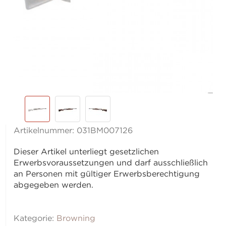
Artikelnummer:
031BM007126
Dieser Artikel unterliegt gesetzlichen
Erwerbsvoraussetzungen und darf ausschließlich
an Personen mit gültiger Erwerbsberechtigung
abgegeben werden.
Kategorie:
Browning