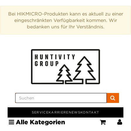
Bei HIKMICRO-Produkten kann es aktuell zu einer
eingeschränkten Verfügbarkeit kommen. Wir
bedanken uns für Ihr Verständnis.
SERVICE
KARRIERE
NEWS
KONTAKT
Alle Kategorien