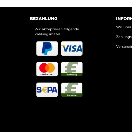
BEZAHLUNG
INFOR
Wir über
Wir akzeptieren folgende
Zahlungsmittel
Zahlungs
Versandi