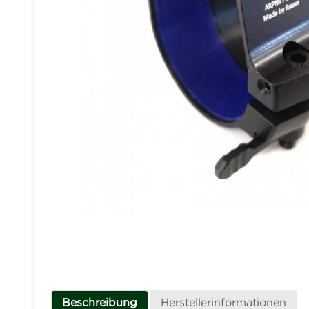
Beschreibung
Herstellerinformationen