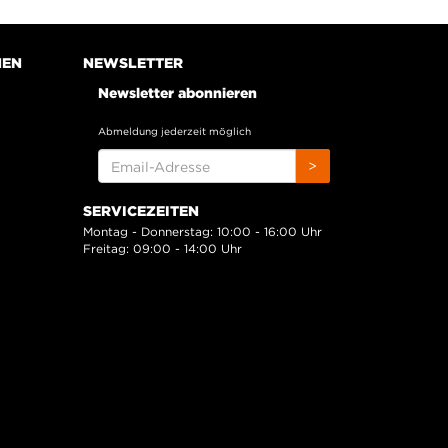
NEN
NEWSLETTER
Newsletter abonnieren
Abmeldung jederzeit möglich
EMAIL-
>
ADRESSE
SERVICEZEITEN
Montag - Donnerstag: 10:00 - 16:00 Uhr
Freitag: 09:00 - 14:00 Uhr