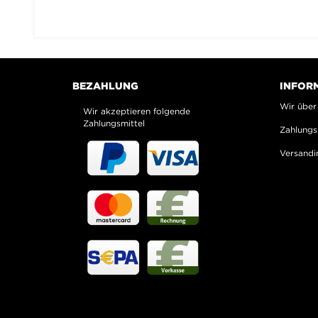
BEZAHLUNG
INFOR
Wir über
Wir akzeptieren folgende
Zahlungsmittel
Zahlungs
Versandi