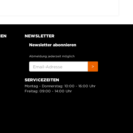
NEN
NEWSLETTER
Newsletter abonnieren
Abmeldung jederzeit möglich
EMAIL-
>
ADRESSE
SERVICEZEITEN
Montag - Donnerstag: 10:00 - 16:00 Uhr
Freitag: 09:00 - 14:00 Uhr