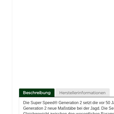
Beschreibung
Herstellerinformationen
Die Super Speed® Generation 2 setzt die vor 50 
Generation 2 neue Maßstäbe bei der Jagd. Die Seel
Gleichgewicht zwischen den wesentlichen Paramet