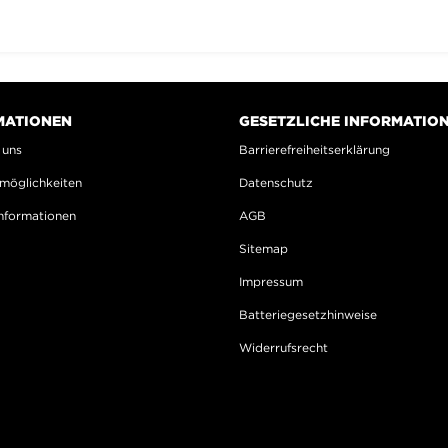
MATIONEN
GESETZLICHE INFORMATIO
 uns
Barrierefreiheitserklärung
möglichkeiten
Datenschutz
nformationen
AGB
Sitemap
Impressum
Batteriegesetzhinweise
Widerrufsrecht